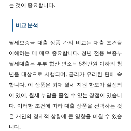
는 것이 중요합니다.
비교 분석
월세보증금 대출 상품 간의 비교는 대출 조건을
이해하는 데 매우 중요합니다. 청년 전용 보증부
월세대출은 부부 합산 연소득 5천만원 이하의 청
년을 대상으로 시행되며, 금리가 유리한 편에 속
합니다. 이 상품은 최대 월세 지원 한도가 설정되
어 있어, 월세 부담을 줄일 수 있는 장점이 있습니
다. 이러한 조건에 따라 대출 상품을 선택하는 것
은 개인의 경제적 상황에 큰 영향을 미칠 수 있습
니다.