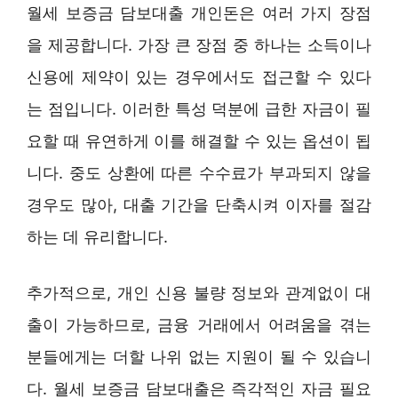
월세 보증금 담보대출 개인돈은 여러 가지 장점
을 제공합니다. 가장 큰 장점 중 하나는 소득이나
신용에 제약이 있는 경우에서도 접근할 수 있다
는 점입니다. 이러한 특성 덕분에 급한 자금이 필
요할 때 유연하게 이를 해결할 수 있는 옵션이 됩
니다. 중도 상환에 따른 수수료가 부과되지 않을
경우도 많아, 대출 기간을 단축시켜 이자를 절감
하는 데 유리합니다.
추가적으로, 개인 신용 불량 정보와 관계없이 대
출이 가능하므로, 금융 거래에서 어려움을 겪는
분들에게는 더할 나위 없는 지원이 될 수 있습니
다. 월세 보증금 담보대출은 즉각적인 자금 필요