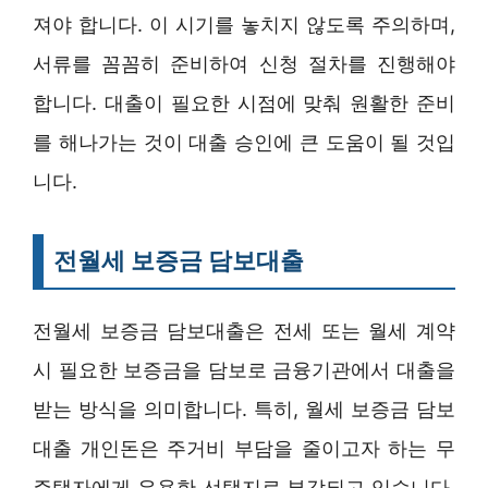
져야 합니다. 이 시기를 놓치지 않도록 주의하며,
서류를 꼼꼼히 준비하여 신청 절차를 진행해야
합니다. 대출이 필요한 시점에 맞춰 원활한 준비
를 해나가는 것이 대출 승인에 큰 도움이 될 것입
니다.
전월세 보증금 담보대출
전월세 보증금 담보대출은 전세 또는 월세 계약
시 필요한 보증금을 담보로 금융기관에서 대출을
받는 방식을 의미합니다. 특히, 월세 보증금 담보
대출 개인돈은 주거비 부담을 줄이고자 하는 무
주택자에게 유용한 선택지로 부각되고 있습니다.