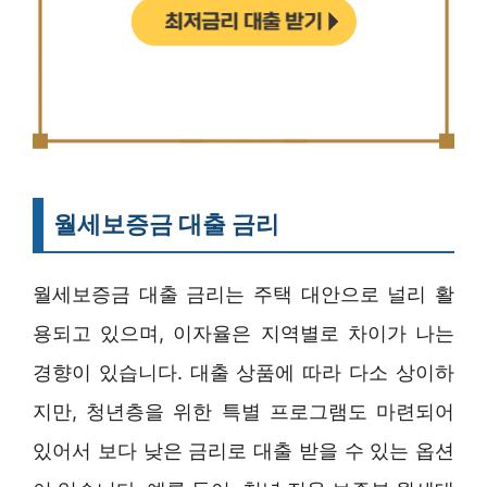
월세보증금 대출 금리
월세보증금 대출 금리는 주택 대안으로 널리 활
용되고 있으며, 이자율은 지역별로 차이가 나는
경향이 있습니다. 대출 상품에 따라 다소 상이하
지만, 청년층을 위한 특별 프로그램도 마련되어
있어서 보다 낮은 금리로 대출 받을 수 있는 옵션