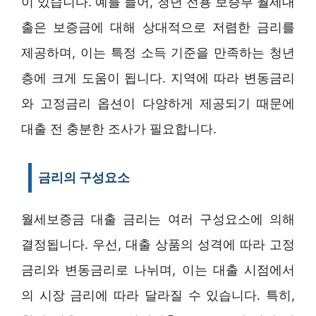
이 있습니다. 예를 들어, 청년 전용 보증부 월세대
출은 보증금에 대해 상대적으로 저렴한 금리를
제공하며, 이는 특정 소득 기준을 만족하는 청년
층에 크게 도움이 됩니다. 지역에 따라 변동금리
와 고정금리 옵션이 다양하게 제공되기 때문에
대출 전 충분한 조사가 필요합니다.
금리의 구성요소
월세보증금 대출 금리는 여러 구성요소에 의해
결정됩니다. 우선, 대출 상품의 성격에 따라 고정
금리와 변동금리로 나뉘며, 이는 대출 시점에서
의 시장 금리에 따라 달라질 수 있습니다. 특히,