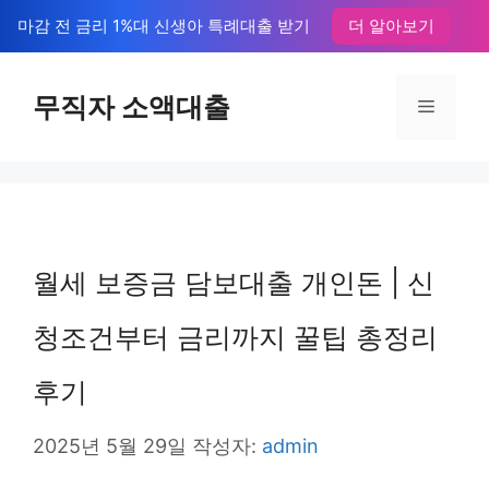
컨
마감 전 금리 1%대 신생아 특례대출 받기
더 알아보기
텐
츠
무직자 소액대출
메
로
뉴
건
너
뛰
월세 보증금 담보대출 개인돈 | 신
기
청조건부터 금리까지 꿀팁 총정리
후기
2025년 5월 29일
작성자:
admin