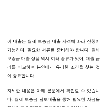
이 대출은 월세 보증금 대출 자격에 따라 신청이
가능하며, 필요한 서류를 준비해야 합니다. 월세
보증금 대출 상품 역시 여러 종류가 있어, 대출 금
리를 비교하여 본인에게 유리한 조건을 찾는 것
이 중요합니다.
자세한 내용은 아래 본문에서 확인할 수 있습니
다. 월세 보증금 담보대출을 통해 필요한 자금을