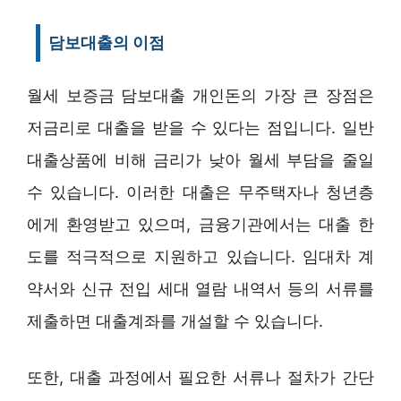
담보대출의 이점
월세 보증금 담보대출 개인돈의 가장 큰 장점은
저금리로 대출을 받을 수 있다는 점입니다. 일반
대출상품에 비해 금리가 낮아 월세 부담을 줄일
수 있습니다. 이러한 대출은 무주택자나 청년층
에게 환영받고 있으며, 금융기관에서는 대출 한
도를 적극적으로 지원하고 있습니다. 임대차 계
약서와 신규 전입 세대 열람 내역서 등의 서류를
제출하면 대출계좌를 개설할 수 있습니다.
또한, 대출 과정에서 필요한 서류나 절차가 간단