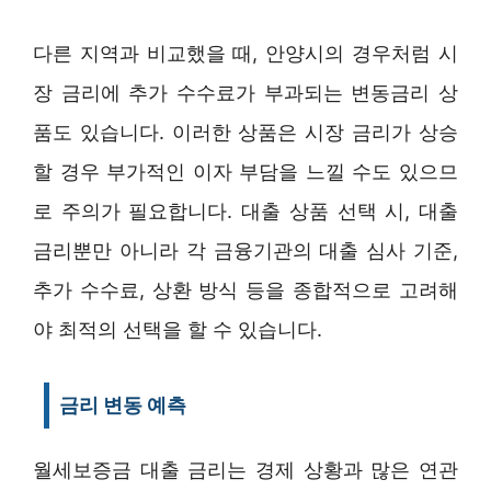
다른 지역과 비교했을 때, 안양시의 경우처럼 시
장 금리에 추가 수수료가 부과되는 변동금리 상
품도 있습니다. 이러한 상품은 시장 금리가 상승
할 경우 부가적인 이자 부담을 느낄 수도 있으므
로 주의가 필요합니다. 대출 상품 선택 시, 대출
금리뿐만 아니라 각 금융기관의 대출 심사 기준,
추가 수수료, 상환 방식 등을 종합적으로 고려해
야 최적의 선택을 할 수 있습니다.
금리 변동 예측
월세보증금 대출 금리는 경제 상황과 많은 연관