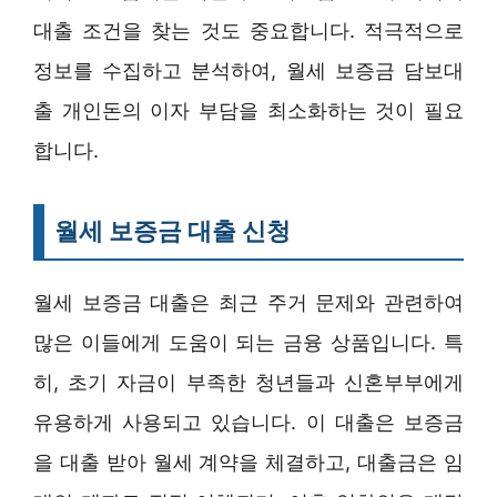
대출 조건을 찾는 것도 중요합니다. 적극적으로
정보를 수집하고 분석하여, 월세 보증금 담보대
출 개인돈의 이자 부담을 최소화하는 것이 필요
합니다.
월세 보증금 대출 신청
월세 보증금 대출은 최근 주거 문제와 관련하여
많은 이들에게 도움이 되는 금융 상품입니다. 특
히, 초기 자금이 부족한 청년들과 신혼부부에게
유용하게 사용되고 있습니다. 이 대출은 보증금
을 대출 받아 월세 계약을 체결하고, 대출금은 임