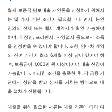
월세 보증금 담보대출 개인돈을 신청하기 위해서
는 몇 가지 기본 조건이 필요합니다. 먼저, 본인
명의의 전세 또는 월세 계약서가 확인 가능해야
하며, 직장인, 프리랜서, 자영업자 등으로서 소득
을 인정받을 수 있어야 합니다. 또한, 임대차 계약
의 잔여 기간이 최소 6개월 이상 남아 있어야 하
며, 보증금이 1,000만 원 이상이어야 대출 신청이
가능합니다. 이러한 조건을 충족한 후, 각 금융 기
관에서 상담을 받고 심사를 거치는 방식으로 대
출 절차가 진행됩니다.
대출을 위해 필요한 서류는 대출 기관에 따라 다