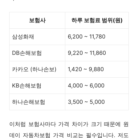
보험사
하루 보험료 범위(원)
삼성화재
6,200 ~ 11,780
DB손해보험
9,220 ~ 11,860
카카오 (하나손보)
1,420 ~ 9,880
KB손해보험
4,000 ~ 6,000
하나손해보험
3,500 ~ 5,000
이처럼 보험사마다 가격 차이가 크기 때문에 원
데이 자동차보험 가격 비교는 필수입니다. 저도