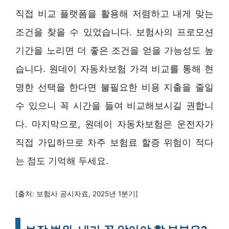
직접 비교 플랫폼을 활용해 저렴하고 내게 맞는
조건을 찾을 수 있었습니다. 보험사의 프로모션
기간을 노리면 더 좋은 조건을 얻을 가능성도 높
습니다. 원데이 자동차보험 가격 비교를 통해 현
명한 선택을 한다면 불필요한 비용 지출을 줄일
수 있으니 꼭 시간을 들여 비교해보시길 권합니
다. 마지막으로, 원데이 자동차보험은 운전자가
직접 가입하므로 차주 보험료 할증 위험이 적다
는 점도 기억해 두세요.
[출처: 보험사 공시자료, 2025년 1분기]