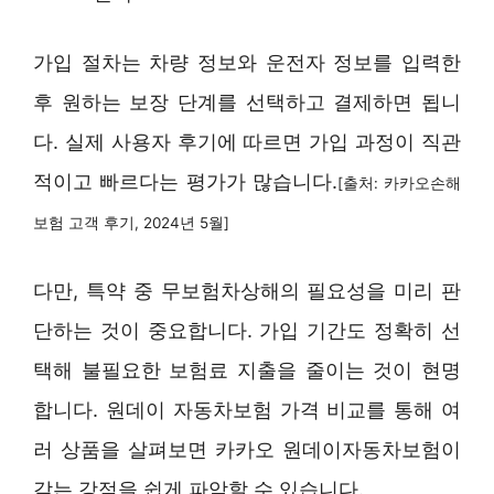
가입 절차는 차량 정보와 운전자 정보를 입력한
후 원하는 보장 단계를 선택하고 결제하면 됩니
다. 실제 사용자 후기에 따르면 가입 과정이 직관
적이고 빠르다는 평가가 많습니다.
[출처: 카카오손해
보험 고객 후기, 2024년 5월]
다만, 특약 중 무보험차상해의 필요성을 미리 판
단하는 것이 중요합니다. 가입 기간도 정확히 선
택해 불필요한 보험료 지출을 줄이는 것이 현명
합니다. 원데이 자동차보험 가격 비교를 통해 여
러 상품을 살펴보면 카카오 원데이자동차보험이
갖는 강점을 쉽게 파악할 수 있습니다.