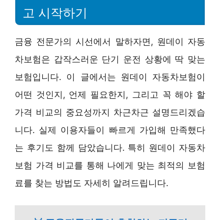
고 시작하기
금융 전문가의 시선에서 말하자면, 원데이 자동
차보험은 갑작스러운 단기 운전 상황에 딱 맞는
보험입니다. 이 글에서는 원데이 자동차보험이
어떤 것인지, 언제 필요한지, 그리고 꼭 해야 할
가격 비교의 중요성까지 차근차근 설명드리겠습
니다. 실제 이용자들이 빠르게 가입해 만족했다
는 후기도 함께 담았습니다. 특히 원데이 자동차
보험 가격 비교를 통해 나에게 맞는 최적의 보험
료를 찾는 방법도 자세히 알려드립니다.