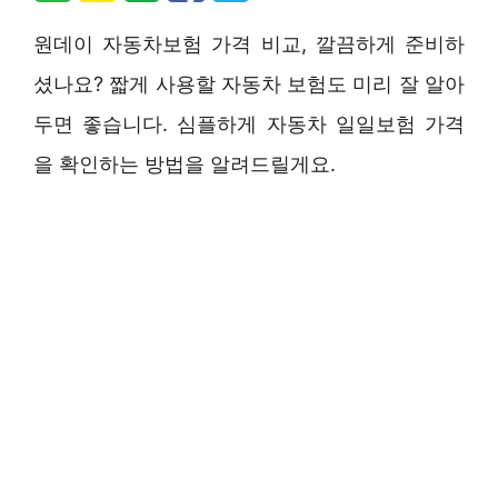
원데이 자동차보험 가격 비교, 깔끔하게 준비하
셨나요? 짧게 사용할 자동차 보험도 미리 잘 알아
두면 좋습니다. 심플하게 자동차 일일보험 가격
을 확인하는 방법을 알려드릴게요.