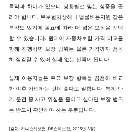
특약과 차이가 있으니 상황별로 맞는 상품을 골
라야 합니다. 무보험차상해나 법률비용지원 같은
특약도 있기에 필요에 따라 더 넓은 보장을 선택
할 수 있습니다. 원데이 자동차보험 가격 비교를
함께 진행하면 보장 범위는 물론 가격까지 꼼꼼
히 점검할 수 있어 실패 없는 선택이 됩니다.
실제 이용자들은 주요 보장 항목을 꼼꼼히 비교
한 이후 가입하는 것이 좋다고 말합니다. 특히 단
기 운전 중 사고 위험을 줄이고 싶다면 보장 범위
는 반드시 확인해야 하는 부분입니다.
[출처: 하나손해보험, DB손해보험, 2025년 3월]