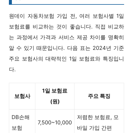
원데이 자동차보험 가입 전, 여러 보험사별 1일
보험료를 비교하는 것이 좋습니다. 직접 비교하
는 과정에서 가격과 서비스 제공 차이를 명확히
알 수 있기 때문입니다. 다음 표는 2024년 기준
주요 보험사의 대략적인 1일 보험료와 특징입니
다.
1일 보험료
보험사
주요 특징
(원)
DB손해
저렴한 보험료, 모
7,500~10,000
보험
바일 가입 간편