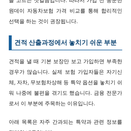
을 고르는 첫걸음입니다. 따라서 가입 전 충분한
원데이 자동차보험 가격 비교를 통해 합리적인
선택을 하는 것이 권장됩니다.
견적 산출과정에서 놓치기 쉬운 부분
견적을 낼 때 기본 보장만 보고 가입하면 부족한
경우가 많습니다. 실제 보험 가입자들은 자기신
체, 자차, 무보험차상해 등 특약 옵션을 놓치기 쉬
워 나중에 불편을 겪기도 했습니다. 금융 전문가
로서 이 부분에 주목하는 이유입니다.
아래 목록은 자주 간과되는 특약과 관련 정보를