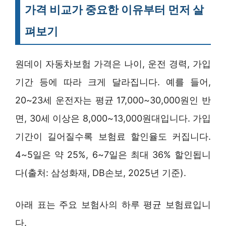
가격 비교가 중요한 이유부터 먼저 살
펴보기
원데이 자동차보험 가격은 나이, 운전 경력, 가입
기간 등에 따라 크게 달라집니다. 예를 들어,
20~23세 운전자는 평균 17,000~30,000원인 반
면, 30세 이상은 8,000~13,000원대입니다. 가입
기간이 길어질수록 보험료 할인율도 커집니다.
4~5일은 약 25%, 6~7일은 최대 36% 할인됩니
다(출처: 삼성화재, DB손보, 2025년 기준).
아래 표는 주요 보험사의 하루 평균 보험료입니
다.