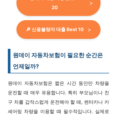
20
🔎 신용불량자 대출 Best 10
원데이 자동차보험이 필요한 순간은
언제일까?
원데이 자동차보험은 짧은 시간 동안만 차량을
운전할 때 매우 유용합니다. 특히 부모님이나 친
구 차를 갑작스럽게 운전해야 할 때, 렌터카나 카
셰어링 차량을 이용할 때 필수적입니다. 실제로