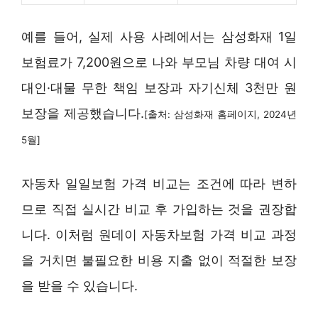
예를 들어, 실제 사용 사례에서는 삼성화재 1일
보험료가 7,200원으로 나와 부모님 차량 대여 시
대인·대물 무한 책임 보장과 자기신체 3천만 원
보장을 제공했습니다.
[출처: 삼성화재 홈페이지, 2024년
5월]
자동차 일일보험 가격 비교는 조건에 따라 변하
므로 직접 실시간 비교 후 가입하는 것을 권장합
니다. 이처럼 원데이 자동차보험 가격 비교 과정
을 거치면 불필요한 비용 지출 없이 적절한 보장
을 받을 수 있습니다.