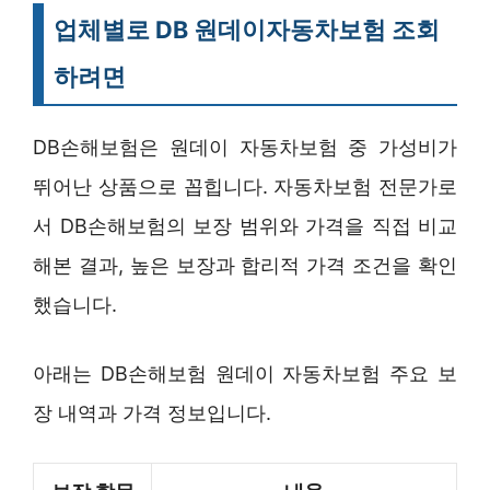
업체별로 DB 원데이자동차보험 조회
하려면
DB손해보험은 원데이 자동차보험 중 가성비가
뛰어난 상품으로 꼽힙니다. 자동차보험 전문가로
서 DB손해보험의 보장 범위와 가격을 직접 비교
해본 결과, 높은 보장과 합리적 가격 조건을 확인
했습니다.
아래는 DB손해보험 원데이 자동차보험 주요 보
장 내역과 가격 정보입니다.