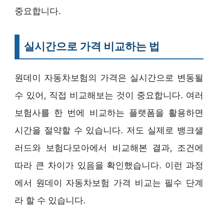
중요합니다.
실시간으로 가격 비교하는 법
원데이 자동차보험의 가격은 실시간으로 변동될
수 있어, 직접 비교해보는 것이 중요합니다. 여러
보험사를 한 번에 비교하는 플랫폼을 활용하면
시간을 절약할 수 있습니다. 저도 실제로 뱅크샐
러드와 보험다모아에서 비교해본 결과, 조건에
따라 큰 차이가 있음을 확인했습니다. 이런 과정
에서 원데이 자동차보험 가격 비교는 필수 단계
라 할 수 있습니다.