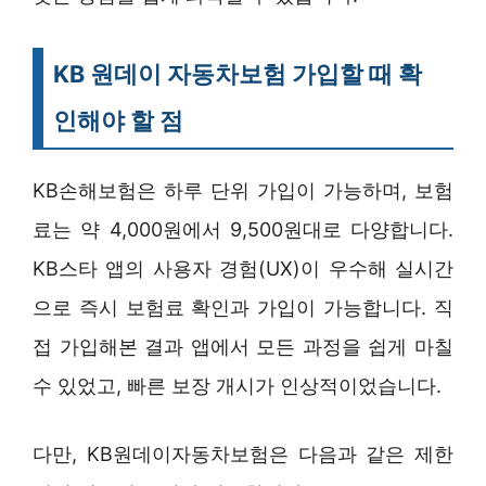
KB 원데이 자동차보험 가입할 때 확
인해야 할 점
KB손해보험은 하루 단위 가입이 가능하며, 보험
료는 약 4,000원에서 9,500원대로 다양합니다.
KB스타 앱의 사용자 경험(UX)이 우수해 실시간
으로 즉시 보험료 확인과 가입이 가능합니다. 직
접 가입해본 결과 앱에서 모든 과정을 쉽게 마칠
수 있었고, 빠른 보장 개시가 인상적이었습니다.
다만, KB원데이자동차보험은 다음과 같은 제한