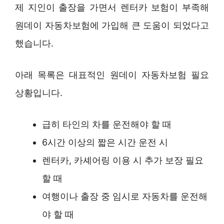
제 지인이 출장을 가면서 렌터카 보험이 부족해
원데이 자동차보험에 가입해 큰 도움이 되었다고
했습니다.
아래 목록은 대표적인 원데이 자동차보험 필요
상황입니다.
급히 타인의 차를 운전해야 할 때
6시간 이상의 짧은 시간 운전 시
렌터카, 카셰어링 이용 시 추가 보장 필요
할 때
여행이나 출장 중 임시로 자동차를 운전해
야 할 때