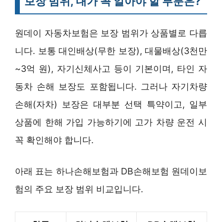
보장 범위, 내가 꼭 알아야 할 부분은?
원데이 자동차보험은 보장 범위가 상품별로 다릅
니다. 보통 대인배상(무한 보장), 대물배상(3천만
~3억 원), 자기신체사고 등이 기본이며, 타인 자
동차 손해 보장도 포함됩니다. 그러나 자기차량
손해(자차) 보장은 대부분 선택 특약이고, 일부
상품에 한해 가입 가능하기에 고가 차량 운전 시
꼭 확인해야 합니다.
아래 표는 하나손해보험과 DB손해보험 원데이보
험의 주요 보장 범위 비교입니다.