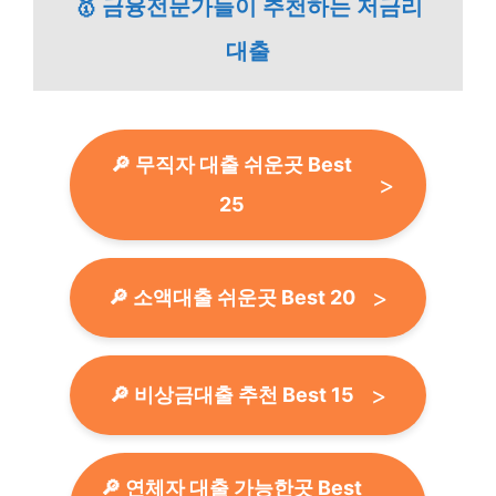
🥇 금융전문가들이 추천하는 저금리
대출
🔎 무직자 대출 쉬운곳 Best
25
🔎 소액대출 쉬운곳 Best 20
🔎 비상금대출 추천 Best 15
🔎 연체자 대출 가능한곳 Best