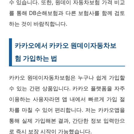
수 있습니다. 또한, 원데이 자동차보험 가격 비교
를 통해 DB손해보험과 다른 보험사를 함께 검토
하는 것이 바람직합니다.
카카오에서 카카오 원데이자동차보
험 가입하는 법
카카오 원데이자동차보험은 누구나 쉽게 가입할
수 있는 간편 상품입니다. 카카오 플랫폼을 자주
이용하는 사용자라면 앱 내에서 빠르게 가입 절
차를 마칠 수 있어 편리합니다. 저는 카카오앱을
통해 실제 가입해본 결과, 간단한 정보 입력만으
로 즉시 보장 시작이 가능했습니다.