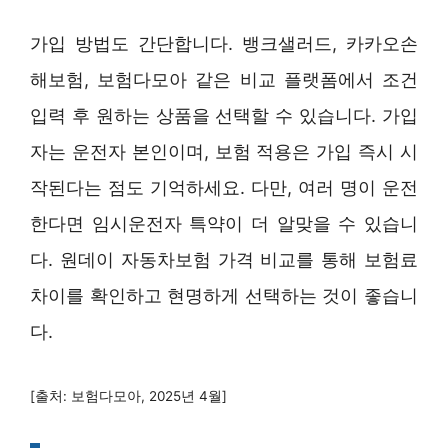
가입 방법도 간단합니다. 뱅크샐러드, 카카오손
해보험, 보험다모아 같은 비교 플랫폼에서 조건
입력 후 원하는 상품을 선택할 수 있습니다. 가입
자는 운전자 본인이며, 보험 적용은 가입 즉시 시
작된다는 점도 기억하세요. 다만, 여러 명이 운전
한다면 임시운전자 특약이 더 알맞을 수 있습니
다. 원데이 자동차보험 가격 비교를 통해 보험료
차이를 확인하고 현명하게 선택하는 것이 좋습니
다.
[출처: 보험다모아, 2025년 4월]