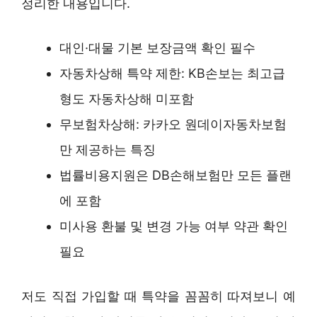
정리한 내용입니다.
대인·대물 기본 보장금액 확인 필수
자동차상해 특약 제한: KB손보는 최고급
형도 자동차상해 미포함
무보험차상해: 카카오 원데이자동차보험
만 제공하는 특징
법률비용지원은 DB손해보험만 모든 플랜
에 포함
미사용 환불 및 변경 가능 여부 약관 확인
필요
저도 직접 가입할 때 특약을 꼼꼼히 따져보니 예