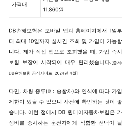
가격대
11,860원
DB손해보험은 모바일 앱과 홈페이지에서 1일부
터 최대 10일까지 실시간 조회 및 가입이 가능합
니다. 제가 직접 앱으로 조회했을 때, 가입 즉시
보험 보장이 시작되어 매우 편리했습니다.
[출처:
DB손해보험 공식사이트, 2024년 4월]
다만, 차량 종류(예: 승합차)와 연식에 따라 가입
제한이 있을 수 있으니 사전에 확인하는 것이 좋
습니다. 이런 점에서 DB 원데이자동차보험은 가
성비를 중시하는 운전자에게 적합한 선택이 될