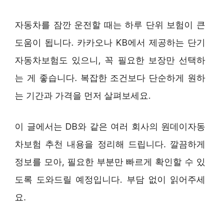
자동차를 잠깐 운전할 때는 하루 단위 보험이 큰
도움이 됩니다. 카카오나 KB에서 제공하는 단기
자동차보험도 있으니, 꼭 필요한 보장만 선택하
는 게 좋습니다. 복잡한 조건보다 단순하게 원하
는 기간과 가격을 먼저 살펴보세요.
이 글에서는 DB와 같은 여러 회사의 원데이자동
차보험 추천 내용을 정리해 드립니다. 깔끔하게
정보를 모아, 필요한 부분만 빠르게 확인할 수 있
도록 도와드릴 예정입니다. 부담 없이 읽어주세
요.