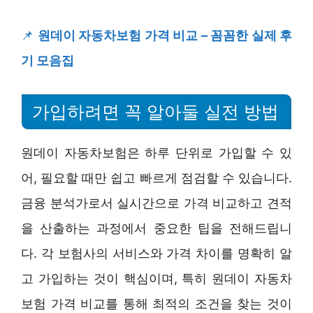
📌
원데이 자동차보험 가격 비교 – 꼼꼼한 실제 후
기 모음집
가입하려면 꼭 알아둘 실전 방법
원데이 자동차보험은 하루 단위로 가입할 수 있
어, 필요할 때만 쉽고 빠르게 점검할 수 있습니다.
금융 분석가로서 실시간으로 가격 비교하고 견적
을 산출하는 과정에서 중요한 팁을 전해드립니
다. 각 보험사의 서비스와 가격 차이를 명확히 알
고 가입하는 것이 핵심이며, 특히 원데이 자동차
보험 가격 비교를 통해 최적의 조건을 찾는 것이