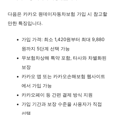
다음은 카카오 원데이자동차보험 가입 시 참고할
만한 특징입니다.
가입 가격: 최소 1,420원부터 최대 9,880
원까지 5단계 선택 가능
무보험차상해 특약 포함, 타사와 차별화된
보장
카카오 앱 또는 카카오손해보험 웹사이트
에서 가입 가능
카카오페이 등 간편 결제 방식 지원
가입 기간과 보장 수준을 사용자가 직접
선택