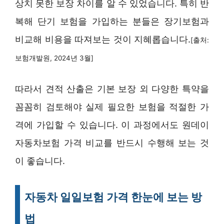
상치 못한 보장 차이를 알 수 있었습니다. 특히 반
복해 단기 보험을 가입하는 분들은 장기보험과
비교해 비용을 따져보는 것이 지혜롭습니다.
[출처:
보험개발원, 2024년 3월]
따라서 견적 산출은 기본 보장 외 다양한 특약을
꼼꼼히 검토해야 실제 필요한 보험을 적절한 가
격에 가입할 수 있습니다. 이 과정에서도 원데이
자동차보험 가격 비교를 반드시 수행해 보는 것
이 좋습니다.
자동차 일일보험 가격 한눈에 보는 방
법