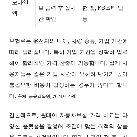
모바일
보 입력 후 실시
험 앱, KB스타 앱
앱
간 확인
등
보험료는 운전자의 나이, 차량 종류, 가입 기간에
따라 달라집니다. 특히 가입 기간을 정확히 입력
해야 합리적인 가격 산출이 가능합니다. 실제 사
용자들은 짧은 가입 시간이 오히려 단가가 높아
불필요한 비용이 발생하는 경우가 많다고 합니
다.
[출처: 금융감독원, 2024년 4월]
결론적으로, 원데이 자동차보험 가격 비교는 다
양한 플랫폼을 활용해 조건에 맞는 최적의 상품