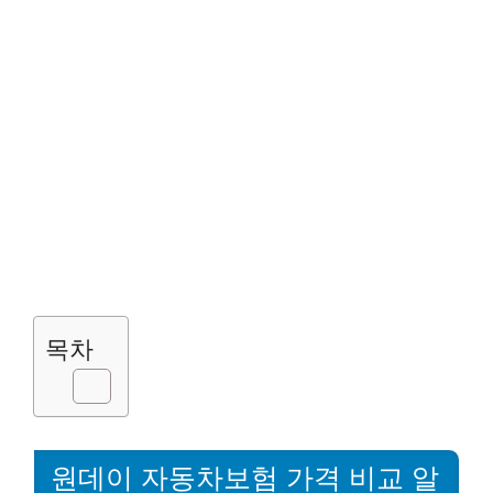
목차
원데이 자동차보험 가격 비교 알