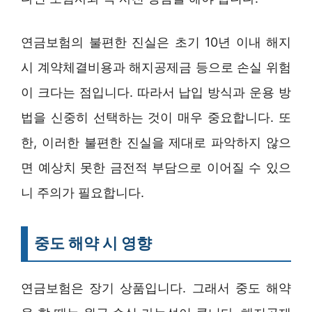
연금보험의 불편한 진실은 초기 10년 이내 해지
시 계약체결비용과 해지공제금 등으로 손실 위험
이 크다는 점입니다. 따라서 납입 방식과 운용 방
법을 신중히 선택하는 것이 매우 중요합니다. 또
한, 이러한 불편한 진실을 제대로 파악하지 않으
면 예상치 못한 금전적 부담으로 이어질 수 있으
니 주의가 필요합니다.
중도 해약 시 영향
연금보험은 장기 상품입니다. 그래서 중도 해약