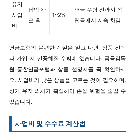
유지
납입 완
연금 수령 전까지 적
사업
1~2%
료 후
립금에서 지속 차감
비
연금보험의 불편한 진실을 알고 나면, 상품 선택
과 가입 시 신중해질 수밖에 없습니다. 금융감독
원 통합연금포털과 상품 설명서를 꼭 확인하세
요. 사업비가 낮은 상품을 고르는 것이 필요하며,
장기 유지 의사가 확실해야 손실 위험을 줄일 수
있습니다.
사업비 및 수수료 계산법