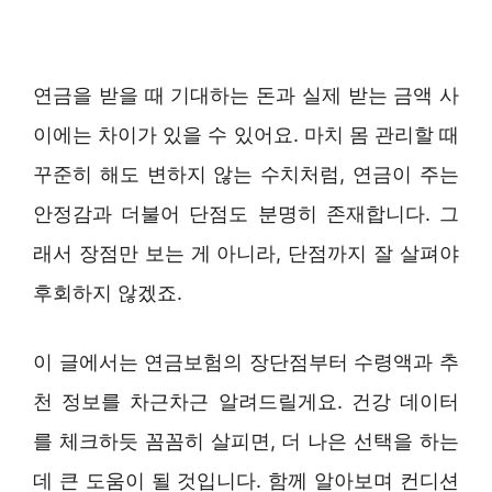
연금을 받을 때 기대하는 돈과 실제 받는 금액 사
이에는 차이가 있을 수 있어요. 마치 몸 관리할 때
꾸준히 해도 변하지 않는 수치처럼, 연금이 주는
안정감과 더불어 단점도 분명히 존재합니다. 그
래서 장점만 보는 게 아니라, 단점까지 잘 살펴야
후회하지 않겠죠.
이 글에서는 연금보험의 장단점부터 수령액과 추
천 정보를 차근차근 알려드릴게요. 건강 데이터
를 체크하듯 꼼꼼히 살피면, 더 나은 선택을 하는
데 큰 도움이 될 것입니다. 함께 알아보며 컨디션