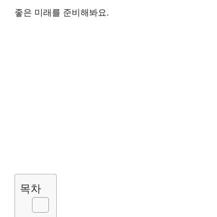
좋은 미래를 준비해봐요.
목차