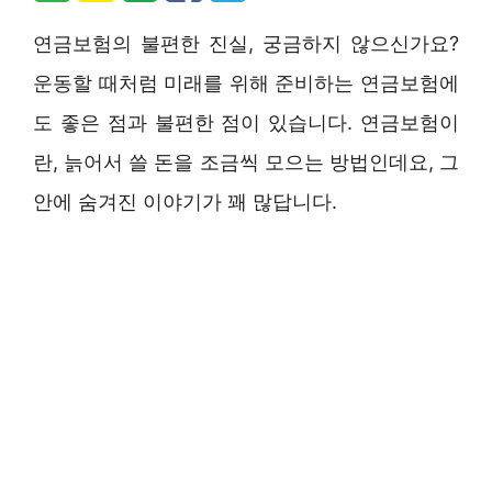
연금보험의 불편한 진실, 궁금하지 않으신가요?
운동할 때처럼 미래를 위해 준비하는 연금보험에
도 좋은 점과 불편한 점이 있습니다. 연금보험이
란, 늙어서 쓸 돈을 조금씩 모으는 방법인데요, 그
안에 숨겨진 이야기가 꽤 많답니다.