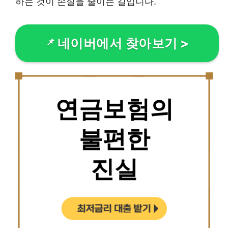
하는 것이 손실을 줄이는 길입니다.
네이버에서 찾아보기
>