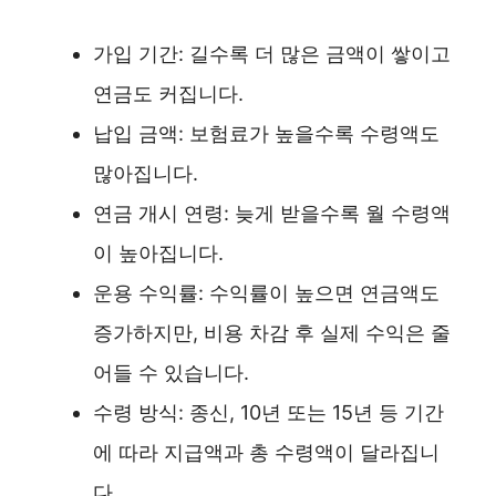
가입 기간: 길수록 더 많은 금액이 쌓이고
연금도 커집니다.
납입 금액: 보험료가 높을수록 수령액도
많아집니다.
연금 개시 연령: 늦게 받을수록 월 수령액
이 높아집니다.
운용 수익률: 수익률이 높으면 연금액도
증가하지만, 비용 차감 후 실제 수익은 줄
어들 수 있습니다.
수령 방식: 종신, 10년 또는 15년 등 기간
에 따라 지급액과 총 수령액이 달라집니
다.