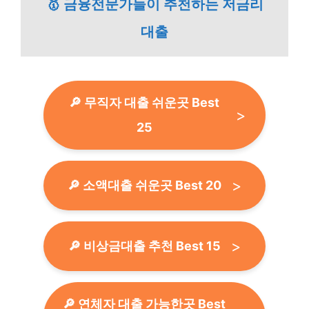
🥇 금융전문가들이 추천하는 저금리
대출
🔎 무직자 대출 쉬운곳 Best
25
🔎 소액대출 쉬운곳 Best 20
🔎 비상금대출 추천 Best 15
🔎 연체자 대출 가능한곳 Best