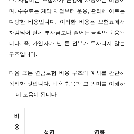
다. 사업비는 보험사가 운영에 사용하는 비용이
며, 수수료는 계약 체결부터 운용, 관리에 이르는
다양한 비용입니다. 이러한 비용은 보험료에서
차감되어 실제 투자금보다 줄어든 금액만 운용됩
니다. 즉, 가입자가 낸 돈 전부가 투자되지 않는
구조입니다.
다음 표는 연금보험 비용 구조의 예시를 간단히
정리한 것입니다. 비용 항목과 그 의미를 이해하
는 데 도움이 됩니다.
비
용
설명
영향