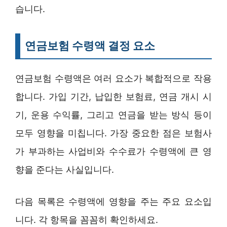
습니다.
연금보험 수령액 결정 요소
연금보험 수령액은 여러 요소가 복합적으로 작용
합니다. 가입 기간, 납입한 보험료, 연금 개시 시
기, 운용 수익률, 그리고 연금을 받는 방식 등이
모두 영향을 미칩니다. 가장 중요한 점은 보험사
가 부과하는 사업비와 수수료가 수령액에 큰 영
향을 준다는 사실입니다.
다음 목록은 수령액에 영향을 주는 주요 요소입
니다. 각 항목을 꼼꼼히 확인하세요.