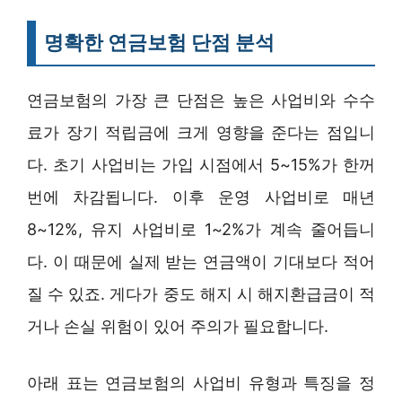
명확한 연금보험 단점 분석
연금보험의 가장 큰 단점은 높은 사업비와 수수
료가 장기 적립금에 크게 영향을 준다는 점입니
다. 초기 사업비는 가입 시점에서 5~15%가 한꺼
번에 차감됩니다. 이후 운영 사업비로 매년
8~12%, 유지 사업비로 1~2%가 계속 줄어듭니
다. 이 때문에 실제 받는 연금액이 기대보다 적어
질 수 있죠. 게다가 중도 해지 시 해지환급금이 적
거나 손실 위험이 있어 주의가 필요합니다.
아래 표는 연금보험의 사업비 유형과 특징을 정