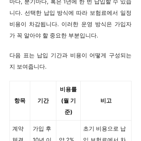
마다, 분기마다, 혹은 1년에 한 번 납입할 수 있습
니다. 선택한 납입 방식에 따라 보험료에서 일정
비용이 차감됩니다. 이러한 운영 방식은 가입자
가 꼭 알아야 할 중요한 부분입니다.
다음 표는 납입 기간과 비용이 어떻게 구성되는
지 보여줍니다.
비용률
항목
기간
(월 기
비고
준)
계약
가입 후
초기 비용으로 납
체결
10년 이
약 2%
입 보험료에서 차