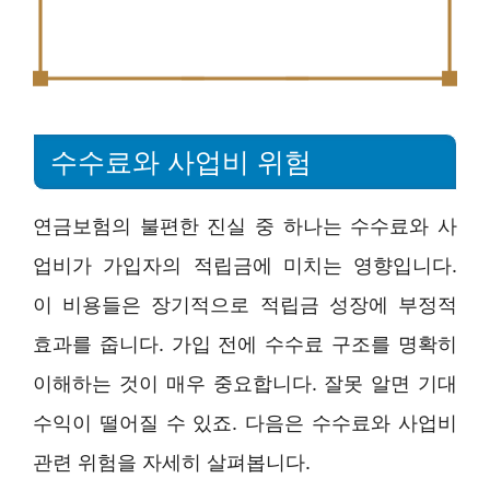
수수료와 사업비 위험
연금보험의 불편한 진실 중 하나는 수수료와 사
업비가 가입자의 적립금에 미치는 영향입니다.
이 비용들은 장기적으로 적립금 성장에 부정적
효과를 줍니다. 가입 전에 수수료 구조를 명확히
이해하는 것이 매우 중요합니다. 잘못 알면 기대
수익이 떨어질 수 있죠. 다음은 수수료와 사업비
관련 위험을 자세히 살펴봅니다.