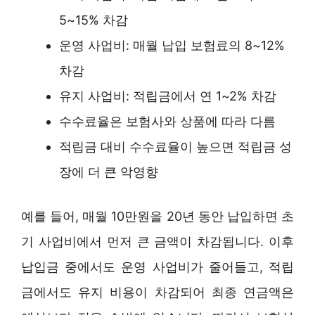
5~15% 차감
운영 사업비: 매월 납입 보험료의 8~12%
차감
유지 사업비: 적립금에서 연 1~2% 차감
수수료율은 보험사와 상품에 따라 다름
적립금 대비 수수료율이 높으면 적립금 성
장에 더 큰 악영향
예를 들어, 매월 10만원을 20년 동안 납입하면 초
기 사업비에서 먼저 큰 금액이 차감됩니다. 이후
납입금 중에서도 운영 사업비가 줄어들고, 적립
금에서도 유지 비용이 차감되어 최종 연금액은