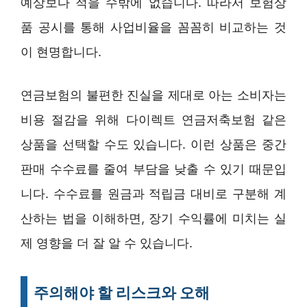
예상보다 적을 수밖에 없습니다. 따라서 보험상
품 공시를 통해 사업비율을 꼼꼼히 비교하는 것
이 현명합니다.
연금보험의 불편한 진실을 제대로 아는 소비자는
비용 절감을 위해 다이렉트 연금저축보험 같은
상품을 선택할 수도 있습니다. 이런 상품은 중간
판매 수수료를 줄여 부담을 낮출 수 있기 때문입
니다. 수수료를 원금과 적립금 대비로 구분해 계
산하는 법을 이해하면, 장기 수익률에 미치는 실
제 영향을 더 잘 알 수 있습니다.
주의해야 할 리스크와 오해