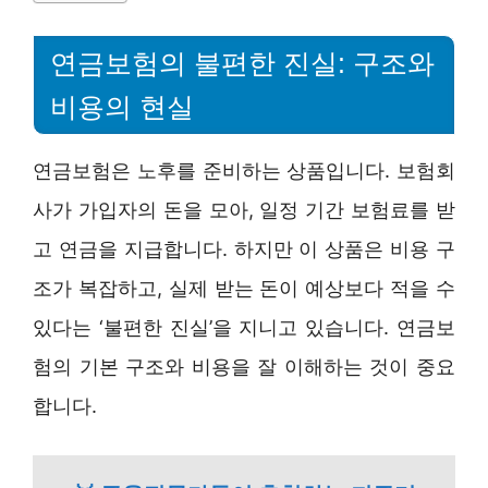
연금보험의 불편한 진실: 구조와
비용의 현실
연금보험은 노후를 준비하는 상품입니다. 보험회
사가 가입자의 돈을 모아, 일정 기간 보험료를 받
고 연금을 지급합니다. 하지만 이 상품은 비용 구
조가 복잡하고, 실제 받는 돈이 예상보다 적을 수
있다는 ‘불편한 진실’을 지니고 있습니다. 연금보
험의 기본 구조와 비용을 잘 이해하는 것이 중요
합니다.