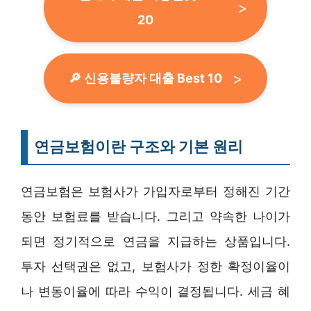
20
🔎 신용불량자 대출 Best 10
연금보험이란 구조와 기본 원리
연금보험은 보험사가 가입자로부터 정해진 기간
동안 보험료를 받습니다. 그리고 약속한 나이가
되면 정기적으로 연금을 지급하는 상품입니다.
투자 선택권은 없고, 보험사가 정한 확정이율이
나 변동이율에 따라 수익이 결정됩니다. 세금 혜