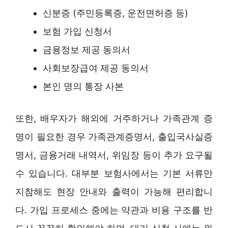
신분증 (주민등록증, 운전면허증 등)
보험 가입 신청서
금융정보 제공 동의서
사회보장급여 제공 동의서
본인 명의 통장 사본
또한, 배우자가 해외에 거주하거나 가족관계 증
명이 필요한 경우 가족관계증명서, 출입국사실증
명서, 금융거래 내역서, 위임장 등이 추가 요구될
수 있습니다. 대부분 보험사에서는 기본 서류만
지참해도 현장 안내와 출력이 가능해 편리합니
다. 가입 프로세스 중에는 약관과 비용 구조를 반