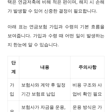
택은 연금저축에 비해 적은 편이며, 해지 시 손해
가 발생할 수 있어 신중한 결정이 필요합니다.
아래 표는 연금보험 가입과 수령의 기본 흐름을
보여줍니다. 가입과 수령 때 어떤 일이 발생하는
지 한눈에 알 수 있습니다.
단
내용
주의사항
계
가
보험사와 계약 후 일정
비용 구조와 사
입
기간 보험료 납입
업비 확인 필요
보험사가 자금을 운용,
운용 방식은 가
운