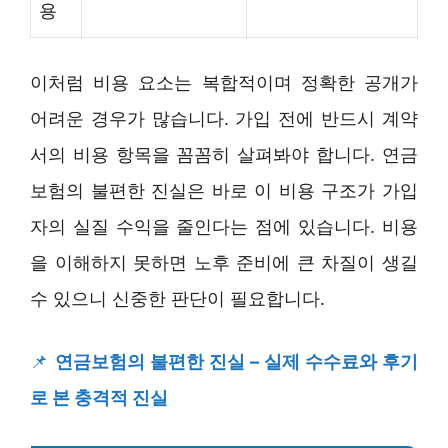
용
이처럼 비용 요소는 복합적이며 정확한 공개가
어려운 경우가 많습니다. 가입 전에 반드시 계약
서의 비용 항목을 꼼꼼히 살펴봐야 합니다. 연금
보험의 불편한 진실은 바로 이 비용 구조가 가입
자의 실질 수익을 줄인다는 점에 있습니다. 비용
을 이해하지 못하면 노후 준비에 큰 차질이 생길
수 있으니 신중한 판단이 필요합니다.
📌
연금보험의 불편한 진실 – 실제 수수료와 후기
로 본 충격적 진실