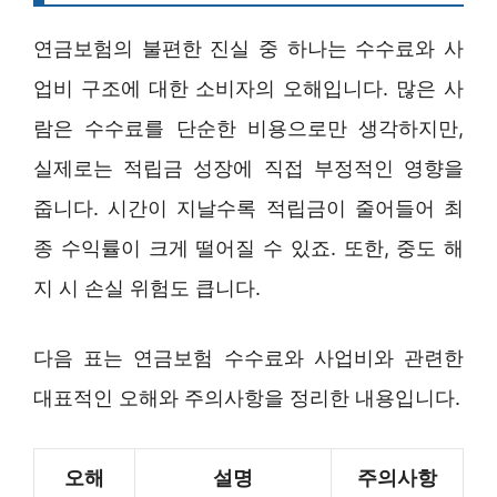
연금보험의 불편한 진실 중 하나는 수수료와 사
업비 구조에 대한 소비자의 오해입니다. 많은 사
람은 수수료를 단순한 비용으로만 생각하지만,
실제로는 적립금 성장에 직접 부정적인 영향을
줍니다. 시간이 지날수록 적립금이 줄어들어 최
종 수익률이 크게 떨어질 수 있죠. 또한, 중도 해
지 시 손실 위험도 큽니다.
다음 표는 연금보험 수수료와 사업비와 관련한
대표적인 오해와 주의사항을 정리한 내용입니다.
오해
설명
주의사항