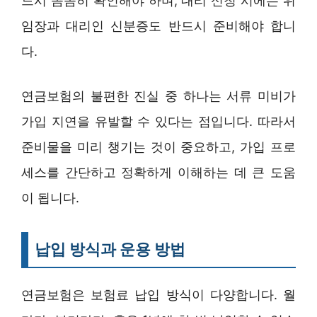
드시 꼼꼼히 확인해야 하며, 대리 신청 시에는 위
임장과 대리인 신분증도 반드시 준비해야 합니
다.
연금보험의 불편한 진실 중 하나는 서류 미비가
가입 지연을 유발할 수 있다는 점입니다. 따라서
준비물을 미리 챙기는 것이 중요하고, 가입 프로
세스를 간단하고 정확하게 이해하는 데 큰 도움
이 됩니다.
납입 방식과 운용 방법
연금보험은 보험료 납입 방식이 다양합니다. 월