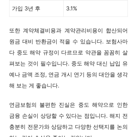
가입 3년 후
3.1%
또한 계약체결비용과 계약관리비용이 합산되어
원금 대비 반환금이 적을 수 있습니다. 보험사마
다 중도 해약 규정이 다르므로 약관을 꼼꼼히 살
펴보는 것이 필수입니다. 중도 해약 대신 납입 유
예나 금액 조정, 연금 개시 연기 등의 대안을 생각
해 보는 게 좋습니다.
연금보험의 불편한 진실은 중도 해약으로 인한
금융 손실이 상당할 수 있다는 점입니다. 해지 전
충분히 전문가와 상담하고 다양한 선택지를 논의