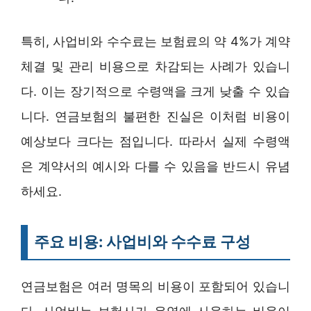
특히, 사업비와 수수료는 보험료의 약 4%가 계약
체결 및 관리 비용으로 차감되는 사례가 있습니
다. 이는 장기적으로 수령액을 크게 낮출 수 있습
니다. 연금보험의 불편한 진실은 이처럼 비용이
예상보다 크다는 점입니다. 따라서 실제 수령액
은 계약서의 예시와 다를 수 있음을 반드시 유념
하세요.
주요 비용: 사업비와 수수료 구성
연금보험은 여러 명목의 비용이 포함되어 있습니