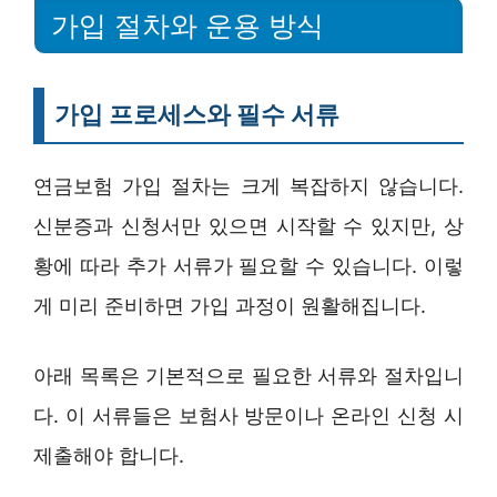
가입 절차와 운용 방식
가입 프로세스와 필수 서류
연금보험 가입 절차는 크게 복잡하지 않습니다.
신분증과 신청서만 있으면 시작할 수 있지만, 상
황에 따라 추가 서류가 필요할 수 있습니다. 이렇
게 미리 준비하면 가입 과정이 원활해집니다.
아래 목록은 기본적으로 필요한 서류와 절차입니
다. 이 서류들은 보험사 방문이나 온라인 신청 시
제출해야 합니다.