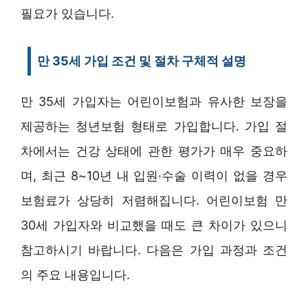
필요가 있습니다.
만 35세 가입 조건 및 절차 구체적 설명
만 35세 가입자는 어린이보험과 유사한 보장을
제공하는 청년보험 형태로 가입합니다. 가입 절
차에서는 건강 상태에 관한 평가가 매우 중요하
며, 최근 8~10년 내 입원·수술 이력이 없을 경우
보험료가 상당히 저렴해집니다. 어린이보험 만
30세 가입자와 비교했을 때도 큰 차이가 있으니
참고하시기 바랍니다. 다음은 가입 과정과 조건
의 주요 내용입니다.