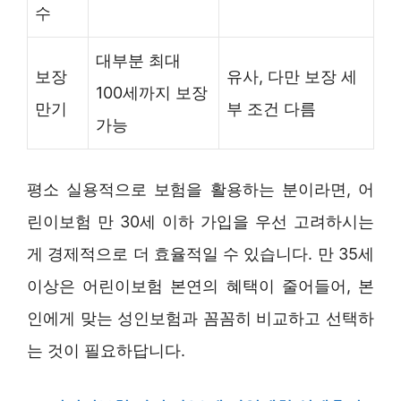
수
대부분 최대
보장
유사, 다만 보장 세
100세까지 보장
만기
부 조건 다름
가능
평소 실용적으로 보험을 활용하는 분이라면, 어
린이보험 만 30세 이하 가입을 우선 고려하시는
게 경제적으로 더 효율적일 수 있습니다. 만 35세
이상은 어린이보험 본연의 혜택이 줄어들어, 본
인에게 맞는 성인보험과 꼼꼼히 비교하고 선택하
는 것이 필요하답니다.