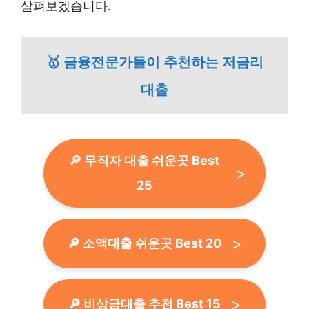
살펴보겠습니다.
🥇 금융전문가들이 추천하는 저금리
대출
🔎 무직자 대출 쉬운곳 Best
25
🔎 소액대출 쉬운곳 Best 20
🔎 비상금대출 추천 Best 15