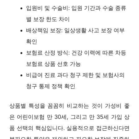
입원비 및 수술비: 입원 기간과 수술 종류
별 보장 한도 차이
배상책임 보장: 일상생활 사고 보장 여부
확인
보험료 산정 방식: 건강 이력에 따른 차등
보험료 상품 선호 가능
비급여 진료 과다 청구 제한 및 보험사의
청구 통제 정책 확인
상품별 특성을 꼼꼼히 비교하는 것이 가성비 좋
은 어린이보험 만 30세, 그리고 만 35세 가입 상
품 선택의 핵심입니다. 실용적으로 접근하신다면