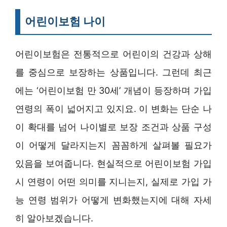
어린이보험 나이
어린이보험은 전통적으로 어린이의 건강과 상해
를 중심으로 보장하는 상품입니다. 그런데 최근
에는 ‘어린이보험 만 30세’ 개념이 등장하며 가입
연령의 폭이 넓어지고 있지요. 이 변화는 단순 나
이 확대를 넘어 나이별로 보장 조건과 상품 구성
이 어떻게 달라지는지 꼼꼼하게 살펴볼 필요가
있음을 보여줍니다. 현실적으로 어린이보험 가입
시 연령이 어떤 의미를 지니는지, 실제로 가입 가
능 연령 범위가 어떻게 변화했는지에 대해 자세
히 알아보겠습니다.