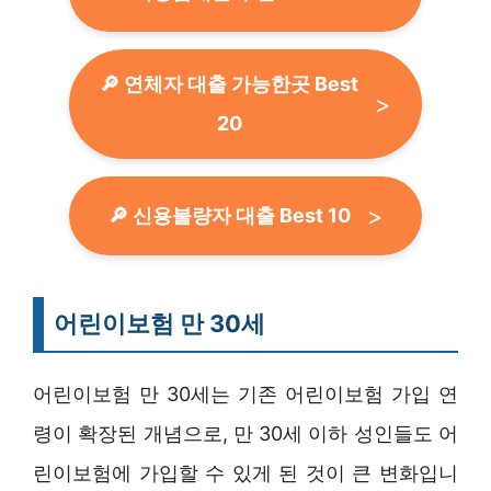
🔎 연체자 대출 가능한곳 Best
20
🔎 신용불량자 대출 Best 10
어린이보험 만 30세
어린이보험 만 30세는 기존 어린이보험 가입 연
령이 확장된 개념으로, 만 30세 이하 성인들도 어
린이보험에 가입할 수 있게 된 것이 큰 변화입니