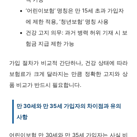
‘어린이보험’ 명칭은 만 15세 초과 가입자
에 제한 적용, ‘청년보험’ 명칭 사용
건강 고지 의무: 과거 병력 허위 기재 시 보
험금 지급 제한 가능
가입 절차가 비교적 간단하나, 건강 상태에 따라
보험료가 크게 달라지는 만큼 정확한 고지와 상
품 비교가 반드시 필요합니다.
만 30세와 만 35세 가입자의 차이점과 유의
사항
어린이보험 만 30세와 만 35세 가입자는 사실 비