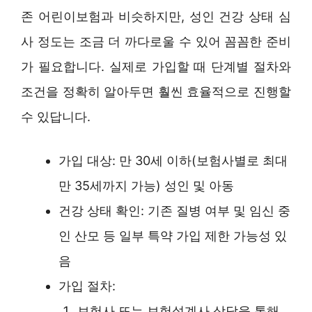
존 어린이보험과 비슷하지만, 성인 건강 상태 심
사 정도는 조금 더 까다로울 수 있어 꼼꼼한 준비
가 필요합니다. 실제로 가입할 때 단계별 절차와
조건을 정확히 알아두면 훨씬 효율적으로 진행할
수 있답니다.
가입 대상: 만 30세 이하(보험사별로 최대
만 35세까지 가능) 성인 및 아동
건강 상태 확인: 기존 질병 여부 및 임신 중
인 산모 등 일부 특약 가입 제한 가능성 있
음
가입 절차:
보험사 또는 보험설계사 상담을 통해