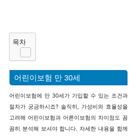
목차
어린이보험 만 30세
어린이보험에 만 30세가 가입할 수 있는 조건과
절차가 궁금하시죠? 솔직히, 가성비와 효율성을
고려해 어린이보험과 어른이보험의 차이점도 꼼
꼼히 분석해 보셔야 합니다. 자세한 내용을 함께