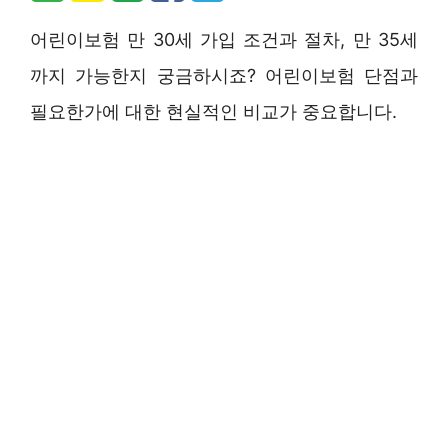
어린이보험 만 30세 가입 조건과 절차, 만 35세
까지 가능한지 궁금하시죠? 어린이보험 단점과
필요한가에 대한 현실적인 비교가 중요합니다.