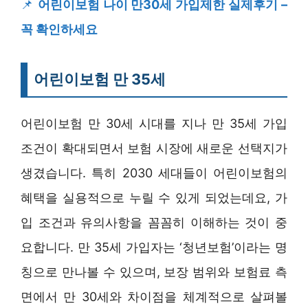
📌
어린이보험 나이 만30세 가입제한 실제후기 –
꼭 확인하세요
어린이보험 만 35세
어린이보험 만 30세 시대를 지나 만 35세 가입
조건이 확대되면서 보험 시장에 새로운 선택지가
생겼습니다. 특히 2030 세대들이 어린이보험의
혜택을 실용적으로 누릴 수 있게 되었는데요, 가
입 조건과 유의사항을 꼼꼼히 이해하는 것이 중
요합니다. 만 35세 가입자는 ‘청년보험’이라는 명
칭으로 만나볼 수 있으며, 보장 범위와 보험료 측
면에서 만 30세와 차이점을 체계적으로 살펴볼