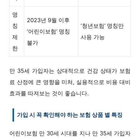
명
2023년 9월 이후
칭
‘청년보험’ 명칭만
‘어린이보험’ 명칭
제
사용 가능
불가
한
만 35세 가입자는 상대적으로 건강 상태가 보험
료 산정에 큰 영향을 미쳐, 실용적으로 비용 대비
효과를 따져보는 것이 좋습니다.
가입 시 꼭 확인해야 하는 보험 상품 별 특징
어린이보험 만 30세 시대를 지나 만 35세 가입자