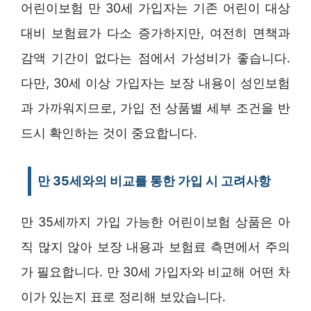
어린이보험 만 30세 가입자는 기존 어린이 대상
대비 보험료가 다소 증가하지만, 여전히 면책과
감액 기간이 없다는 점에서 가성비가 좋습니다.
다만, 30세 이상 가입자는 보장 내용이 성인보험
과 가까워지므로, 가입 전 상품별 세부 조건을 반
드시 확인하는 것이 중요합니다.
만 35세와의 비교를 통한 가입 시 고려사항
만 35세까지 가입 가능한 어린이보험 상품은 아
직 많지 않아 보장 내용과 보험료 측면에서 주의
가 필요합니다. 만 30세 가입자와 비교해 어떤 차
이가 있는지 표로 정리해 보았습니다.