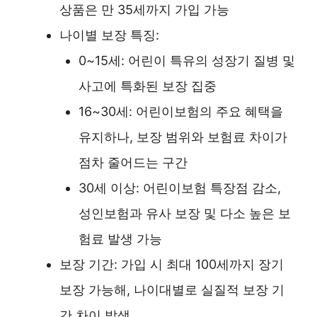
상품은 만 35세까지 가입 가능
나이별 보장 특징:
0~15세: 어린이 특유의 성장기 질병 및
사고에 특화된 보장 집중
16~30세: 어린이보험의 주요 혜택을
유지하나, 보장 범위와 보험료 차이가
점차 줄어드는 구간
30세 이상: 어린이보험 특장점 감소,
성인보험과 유사 보장 및 다소 높은 보
험료 발생 가능
보장 기간: 가입 시 최대 100세까지 장기
보장 가능해, 나이대별로 실질적 보장 기
간 차이 발생