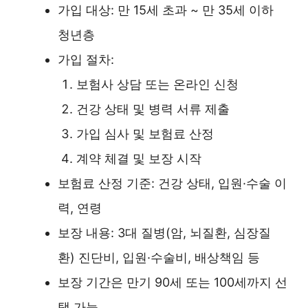
가입 대상: 만 15세 초과 ~ 만 35세 이하
청년층
가입 절차:
보험사 상담 또는 온라인 신청
건강 상태 및 병력 서류 제출
가입 심사 및 보험료 산정
계약 체결 및 보장 시작
보험료 산정 기준: 건강 상태, 입원·수술 이
력, 연령
보장 내용: 3대 질병(암, 뇌질환, 심장질
환) 진단비, 입원·수술비, 배상책임 등
보장 기간은 만기 90세 또는 100세까지 선
택 가능