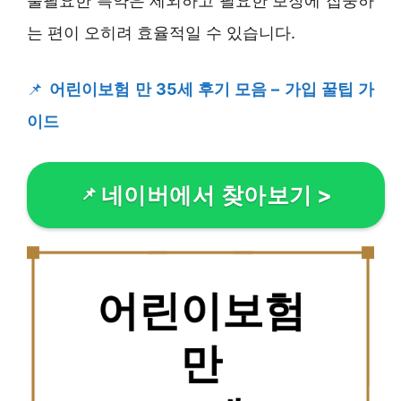
불필요한 특약은 제외하고 필요한 보장에 집중하
는 편이 오히려 효율적일 수 있습니다.
📌
어린이보험 만 35세 후기 모음 – 가입 꿀팁 가
이드
네이버에서 찾아보기
>