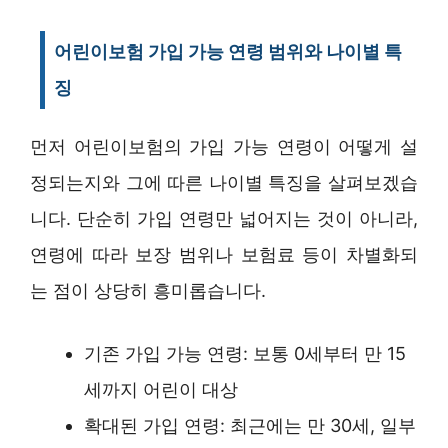
어린이보험 가입 가능 연령 범위와 나이별 특
징
먼저 어린이보험의 가입 가능 연령이 어떻게 설
정되는지와 그에 따른 나이별 특징을 살펴보겠습
니다. 단순히 가입 연령만 넓어지는 것이 아니라,
연령에 따라 보장 범위나 보험료 등이 차별화되
는 점이 상당히 흥미롭습니다.
기존 가입 가능 연령: 보통 0세부터 만 15
세까지 어린이 대상
확대된 가입 연령: 최근에는 만 30세, 일부