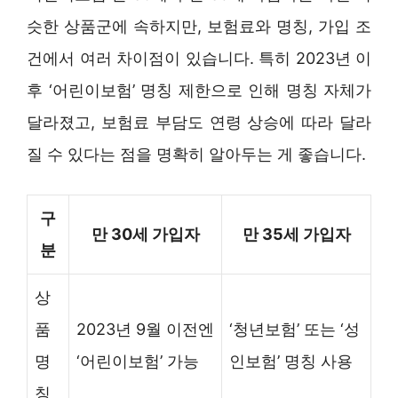
슷한 상품군에 속하지만, 보험료와 명칭, 가입 조
건에서 여러 차이점이 있습니다. 특히 2023년 이
후 ‘어린이보험’ 명칭 제한으로 인해 명칭 자체가
달라졌고, 보험료 부담도 연령 상승에 따라 달라
질 수 있다는 점을 명확히 알아두는 게 좋습니다.
구
만 30세 가입자
만 35세 가입자
분
상
품
2023년 9월 이전엔
‘청년보험’ 또는 ‘성
명
‘어린이보험’ 가능
인보험’ 명칭 사용
칭