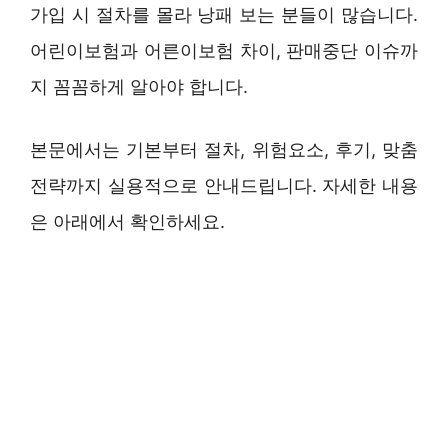
가입 시 절차를 몰라 낭패 보는 분들이 많습니다.
어린이보험과 어른이보험 차이, 판매중단 이슈까
지 꼼꼼하게 알아야 합니다.
본문에서는 기본부터 절차, 위험요소, 후기, 맞춤
전략까지 실용적으로 안내드립니다. 자세한 내용
은 아래에서 확인하세요.