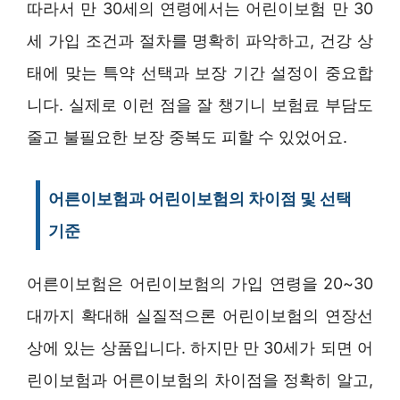
따라서 만 30세의 연령에서는 어린이보험 만 30
세 가입 조건과 절차를 명확히 파악하고, 건강 상
태에 맞는 특약 선택과 보장 기간 설정이 중요합
니다. 실제로 이런 점을 잘 챙기니 보험료 부담도
줄고 불필요한 보장 중복도 피할 수 있었어요.
어른이보험과 어린이보험의 차이점 및 선택
기준
어른이보험은 어린이보험의 가입 연령을 20~30
대까지 확대해 실질적으론 어린이보험의 연장선
상에 있는 상품입니다. 하지만 만 30세가 되면 어
린이보험과 어른이보험의 차이점을 정확히 알고,