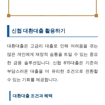
신협 대환대출 활용하기
대환대출은 고금리 대출로 인해 어려움을 겪는
많은 개인에게 재정적 숨통을 트일 수 있는 중요
한 금융 솔루션입니다. 신협 815대출은 기존의
부담스러운 대출을 더 유리한 조건으로 전환할
수 있는 기회를 제공합니다.
대환대출 조건과 혜택