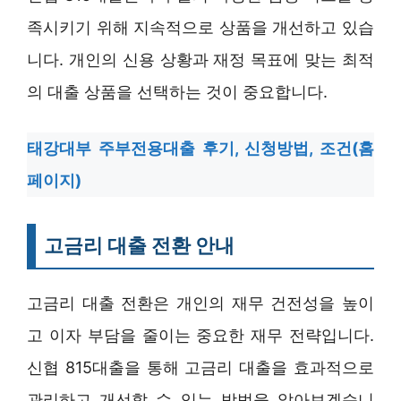
족시키기 위해 지속적으로 상품을 개선하고 있습
니다. 개인의 신용 상황과 재정 목표에 맞는 최적
의 대출 상품을 선택하는 것이 중요합니다.
태강대부 주부전용대출 후기, 신청방법, 조건(홈
페이지)
고금리 대출 전환 안내
고금리 대출 전환은 개인의 재무 건전성을 높이
고 이자 부담을 줄이는 중요한 재무 전략입니다.
신협 815대출을 통해 고금리 대출을 효과적으로
관리하고 개선할 수 있는 방법을 알아보겠습니