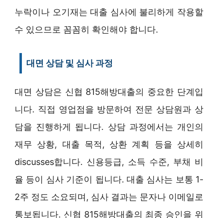
누락이나 오기재는 대출 심사에 불리하게 작용할
수 있으므로 꼼꼼히 확인해야 합니다.
대면 상담 및 심사 과정
대면 상담은 신협 815해방대출의 중요한 단계입
니다. 직접 영업점을 방문하여 전문 상담원과 상
담을 진행하게 됩니다. 상담 과정에서는 개인의
재무 상황, 대출 목적, 상환 계획 등을 상세히
discusses합니다. 신용등급, 소득 수준, 부채 비
율 등이 심사 기준이 됩니다. 대출 심사는 보통 1-
2주 정도 소요되며, 심사 결과는 문자나 이메일로
통보됩니다. 신협 815해방대출의 최종 승인을 위