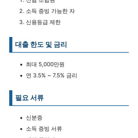
소득 증빙 가능한 자
신용등급 제한
대출 한도 및 금리
최대 5,000만원
연 3.5% ~ 7.5% 금리
필요 서류
신분증
소득 증빙 서류