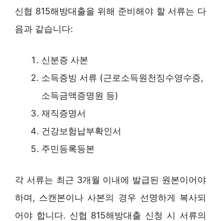
신협 815해방대출을 위해 준비해야 할 서류는 다
음과 같습니다:
신분증 사본
소득증빙 서류 (근로소득원천징수영수증,
소득금액증명원 등)
재직증명서
건강보험납부확인서
주민등록등본
각 서류는 최근 3개월 이내에 발급된 원본이어야
하며, 스캔본이나 사본의 경우 선명하게 복사되
어야 합니다. 신협 815해방대출 신청 시 서류의