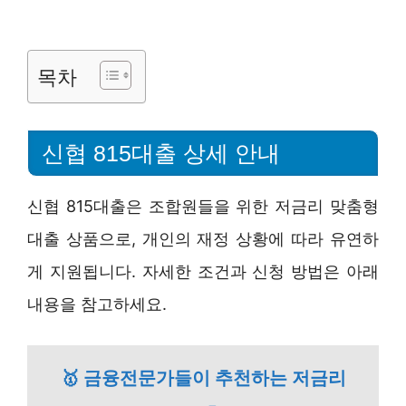
목차
신협 815대출 상세 안내
신협 815대출은 조합원들을 위한 저금리 맞춤형
대출 상품으로, 개인의 재정 상황에 따라 유연하
게 지원됩니다. 자세한 조건과 신청 방법은 아래
내용을 참고하세요.
🥇 금융전문가들이 추천하는 저금리