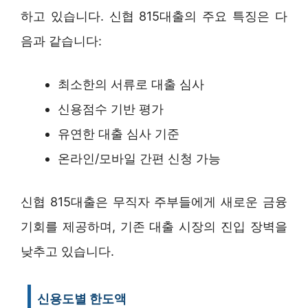
하고 있습니다. 신협 815대출의 주요 특징은 다
음과 같습니다:
최소한의 서류로 대출 심사
신용점수 기반 평가
유연한 대출 심사 기준
온라인/모바일 간편 신청 가능
신협 815대출은 무직자 주부들에게 새로운 금융
기회를 제공하며, 기존 대출 시장의 진입 장벽을
낮추고 있습니다.
신용도별 한도액