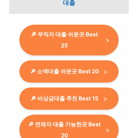
대출
🔎 무직자 대출 쉬운곳 Best
25
🔎 소액대출 쉬운곳 Best 20
🔎 비상금대출 추천 Best 15
🔎 연체자 대출 가능한곳 Best
20