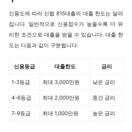
신용도에 따라 신협 815대출의 대출 한도는 달라
집니다. 일반적으로 신용점수가 높을수록 더 유
리한 조건으로 대출을 받을 수 있습니다. 대출 한
도는 다음과 같이 구분됩니다:
신용등급
대출한도
금리
1-3등급
최대 3,000만원
낮은 금리
4-6등급
최대 2,000만원
중간 금리
7-9등급
최대 1,000만원
높은 금리