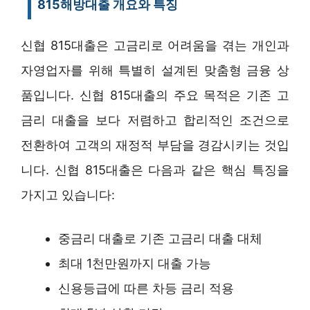
815해방대출 개요와 특징
신협 815대출은 고금리로 어려움을 겪는 개인과
자영업자를 위해 특별히 설계된 맞춤형 금융 상
품입니다. 신협 815대출의 주요 목적은 기존 고
금리 대출을 보다 저렴하고 합리적인 조건으로
전환하여 고객의 재정적 부담을 경감시키는 것입
니다. 신협 815대출은 다음과 같은 핵심 특징을
가지고 있습니다:
중금리 대출로 기존 고금리 대출 대체
최대 1천만원까지 대출 가능
신용등급에 따른 차등 금리 적용