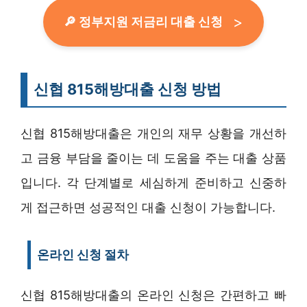
🔎 정부지원 저금리 대출 신청
신협 815해방대출 신청 방법
신협 815해방대출은 개인의 재무 상황을 개선하
고 금융 부담을 줄이는 데 도움을 주는 대출 상품
입니다. 각 단계별로 세심하게 준비하고 신중하
게 접근하면 성공적인 대출 신청이 가능합니다.
온라인 신청 절차
신협 815해방대출의 온라인 신청은 간편하고 빠