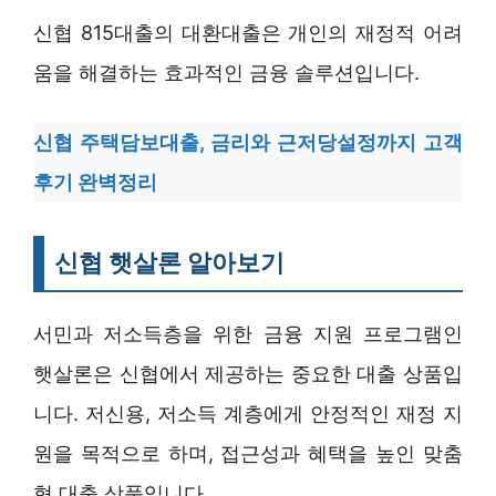
신협 815대출의 대환대출은 개인의 재정적 어려
움을 해결하는 효과적인 금융 솔루션입니다.
신협 주택담보대출, 금리와 근저당설정까지 고객
후기 완벽정리
신협 햇살론 알아보기
서민과 저소득층을 위한 금융 지원 프로그램인
햇살론은 신협에서 제공하는 중요한 대출 상품입
니다. 저신용, 저소득 계층에게 안정적인 재정 지
원을 목적으로 하며, 접근성과 혜택을 높인 맞춤
형 대출 상품입니다.