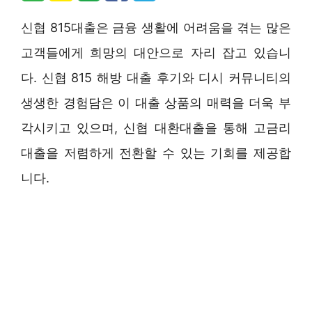
신협 815대출은 금융 생활에 어려움을 겪는 많은
고객들에게 희망의 대안으로 자리 잡고 있습니
다. 신협 815 해방 대출 후기와 디시 커뮤니티의
생생한 경험담은 이 대출 상품의 매력을 더욱 부
각시키고 있으며, 신협 대환대출을 통해 고금리
대출을 저렴하게 전환할 수 있는 기회를 제공합
니다.