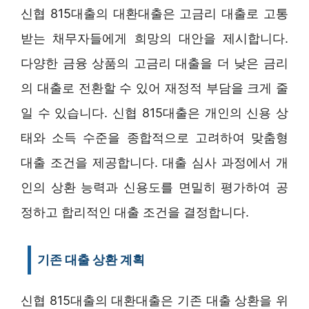
신협 815대출의 대환대출은 고금리 대출로 고통
받는 채무자들에게 희망의 대안을 제시합니다.
다양한 금융 상품의 고금리 대출을 더 낮은 금리
의 대출로 전환할 수 있어 재정적 부담을 크게 줄
일 수 있습니다. 신협 815대출은 개인의 신용 상
태와 소득 수준을 종합적으로 고려하여 맞춤형
대출 조건을 제공합니다. 대출 심사 과정에서 개
인의 상환 능력과 신용도를 면밀히 평가하여 공
정하고 합리적인 대출 조건을 결정합니다.
기존 대출 상환 계획
신협 815대출의 대환대출은 기존 대출 상환을 위