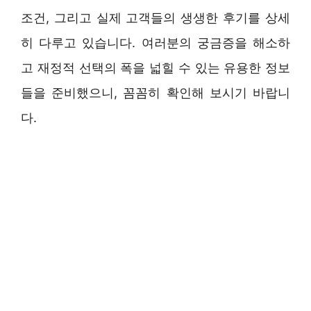
조건, 그리고 실제 고객들의 생생한 후기를 상세
히 다루고 있습니다. 여러분의 궁금증을 해소하
고 재정적 선택의 폭을 넓힐 수 있는 유용한 정보
들을 준비했으니, 꼼꼼히 확인해 보시기 바랍니
다.