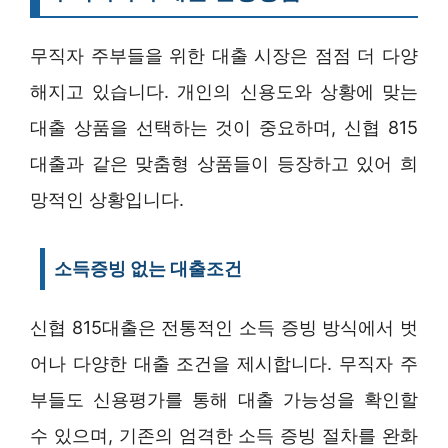
무직자 주부들을 위한 대출 시장은 점점 더 다양
해지고 있습니다. 개인의 신용도와 상황에 맞는
대출 상품을 선택하는 것이 중요하며, 신협 815
대출과 같은 맞춤형 상품들이 등장하고 있어 희
망적인 상황입니다.
소득증빙 없는 대출조건
신협 815대출은 전통적인 소득 증빙 방식에서 벗
어나 다양한 대출 조건을 제시합니다. 무직자 주
부들도 신용평가를 통해 대출 가능성을 확인할
수 있으며, 기존의 엄격한 소득 증빙 절차를 완화