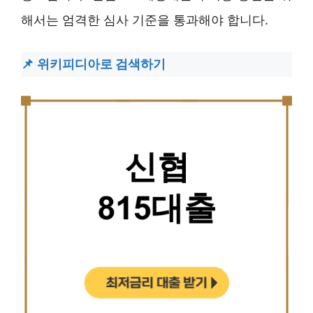
해서는 엄격한 심사 기준을 통과해야 합니다.
위키피디아로 검색하기