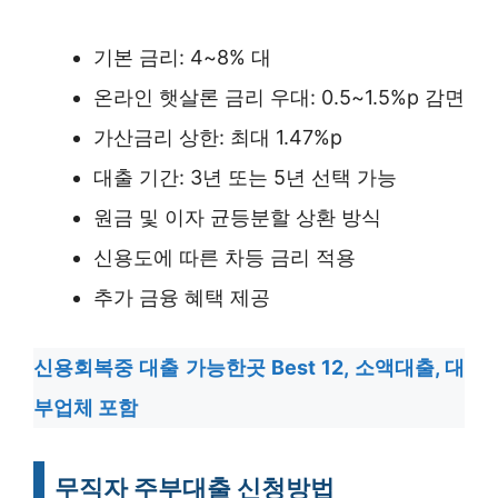
기본 금리: 4~8% 대
온라인 햇살론 금리 우대: 0.5~1.5%p 감면
가산금리 상한: 최대 1.47%p
대출 기간: 3년 또는 5년 선택 가능
원금 및 이자 균등분할 상환 방식
신용도에 따른 차등 금리 적용
추가 금융 혜택 제공
신용회복중 대출 가능한곳 Best 12, 소액대출, 대
부업체 포함
무직자 주부대출 신청방법