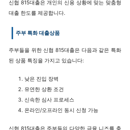
신협 815대출은 개인의 신용 상황에 맞는 맞춤형
대출 한도를 제공합니다.
주부 특화 대출상품
주부들을 위한 신협 815대출은 다음과 같은 특화
된 상품 특징을 가지고 있습니다:
낮은 진입 장벽
유연한 상환 조건
신속한 심사 프로세스
온라인/오프라인 동시 신청 가능
신협 815대출은 주부들의 다양한 금융 니즈를 충