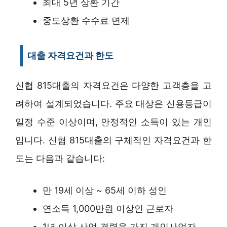
최대 5년 상환 기간
중도상환 수수료 면제
대출 자격요건과 한도
신협 815대출의 자격요건은 다양한 고객층을 고
려하여 설계되었습니다. 주요 대상은 신용등급이
일정 수준 이상이며, 안정적인 소득이 있는 개인
입니다. 신협 815대출의 구체적인 자격요건과 한
도는 다음과 같습니다:
만 19세 이상 ~ 65세 이하 성인
연소득 1,000만원 이상인 근로자
1년 이상 사업 경력을 가진 개인사업자