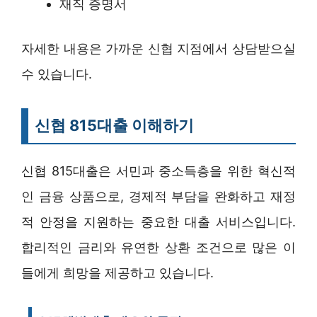
재직 증명서
자세한 내용은 가까운 신협 지점에서 상담받으실
수 있습니다.
신협 815대출 이해하기
신협 815대출은 서민과 중소득층을 위한 혁신적
인 금융 상품으로, 경제적 부담을 완화하고 재정
적 안정을 지원하는 중요한 대출 서비스입니다.
합리적인 금리와 유연한 상환 조건으로 많은 이
들에게 희망을 제공하고 있습니다.