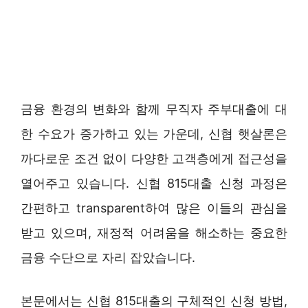
금융 환경의 변화와 함께 무직자 주부대출에 대
한 수요가 증가하고 있는 가운데, 신협 햇살론은
까다로운 조건 없이 다양한 고객층에게 접근성을
열어주고 있습니다. 신협 815대출 신청 과정은
간편하고 transparent하여 많은 이들의 관심을
받고 있으며, 재정적 어려움을 해소하는 중요한
금융 수단으로 자리 잡았습니다.
본문에서는 신협 815대출의 구체적인 신청 방법,