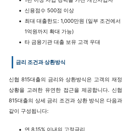
신용점수 500점 이상
최대 대출한도: 1,000만원 (일부 조건에서
1억원까지 확대 가능)
타 금융기관 대출 보유 고객 우대
금리 조건과 상환방식
신협 815대출의 금리와 상환방식은 고객의 재정
상황을 고려한 유연한 접근을 제공합니다. 신협
815대출의 상세 금리 조건과 상환 방식은 다음과
같이 구성됩니다:
연 8.15% 이내의 고정금리