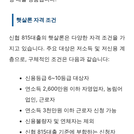
햇살론 자격 조건
신협 815대출의 햇살론은 다양한 자격 조건을 가
지고 있습니다. 주요 대상은 저소득 및 저신용 계
층으로, 구체적인 조건은 다음과 같습니다:
신용등급 6~10등급 대상자
연소득 2,600만원 이하 자영업자, 농림어
업인, 근로자
연소득 3천만원 이하 근로자 신청 가능
신용불량자 및 연체자는 제외
신협 815대출 기준에 부합하는 신청자