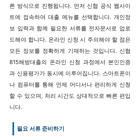
른 방식으로 진행됩니다. 먼저 신협 공식 웹사이
트에 접속하여 대출 메뉴를 선택합니다. 개인정
보 입력과 함께 필요한 서류를 전자문서로 업로
드해야 합니다. 온라인 신청 시 주의해야 할 점은
모든 정보를 정확하게 기재하는 것입니다. 신협
815해방대출의 온라인 신청 과정에서 본인인증
과 신용평가가 동시에 이루어집니다. 스마트폰이
나 컴퓨터를 통해 언제 어디서나 편리하게 신청
할 수 있으며, 처리 시간도 상대적으로 빠른 편입
니다.
필요 서류 준비하기