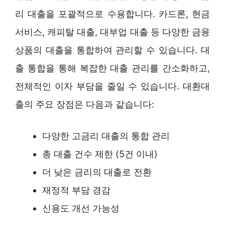
리 대출을 포괄적으로 수용합니다. 카드론, 현금
서비스, 캐피탈 대출, 대부업 대출 등 다양한 금융
상품의 대출을 통합하여 관리할 수 있습니다. 대
출 통합을 통해 복잡한 대출 관리를 간소화하고,
전체적인 이자 부담을 줄일 수 있습니다. 대환대
출의 주요 장점은 다음과 같습니다:
다양한 고금리 대출의 통합 관리
총 대출 건수 제한 (5건 이내)
더 낮은 금리의 대출로 전환
재정적 부담 경감
신용도 개선 가능성