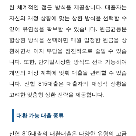
한 체계적인 접근 방식을 제공합니다. 대출자는
자신의 재정 상황에 맞는 상환 방식을 선택할 수
있어 유연성을 확보할 수 있습니다. 원금균등분
할상환 방식을 선택하면 매월 일정한 원금을 상
환하면서 이자 부담을 점진적으로 줄일 수 있습
니다. 또한, 만기일시상환 방식도 선택 가능하여
개인의 재정 계획에 맞춰 대출을 관리할 수 있습
니다. 신협 815대출은 대출자의 재정적 상황을
고려한 맞춤형 상환 전략을 제공합니다.
대환 가능 대출 종류
신협 815대출의 대환대출은 다양한 유형의 고금