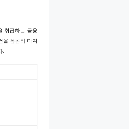
을 취급하는 금융
건을 꼼꼼히 따져
다.