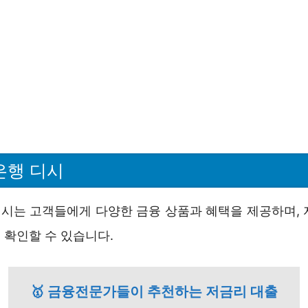
은행 디시
시는 고객들에게 다양한 금융 상품과 혜택을 제공하며, 
 확인할 수 있습니다.
🥇 금융전문가들이 추천하는 저금리 대출