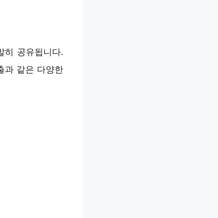
발히 공유됩니다.
출과 같은 다양한