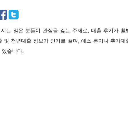
시는 많은 분들이 관심을 갖는 주제로, 대출 후기가 활
출 및 청년대출 정보가 인기를 끌며, 예스 론이나 추가대
 있습니다.