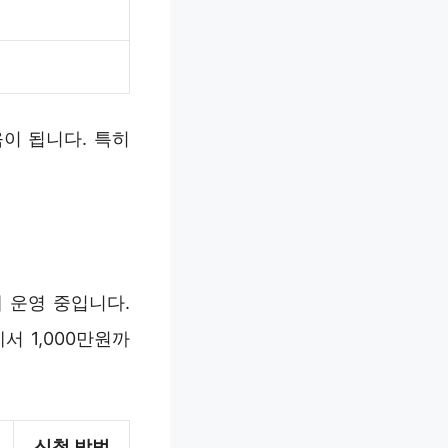
이 됩니다. 특히
 운영 중입니다.
서 1,000만원까
신청 방법