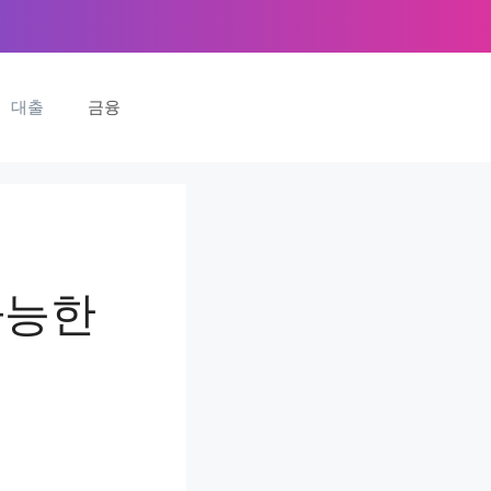
대출
금융
가능한