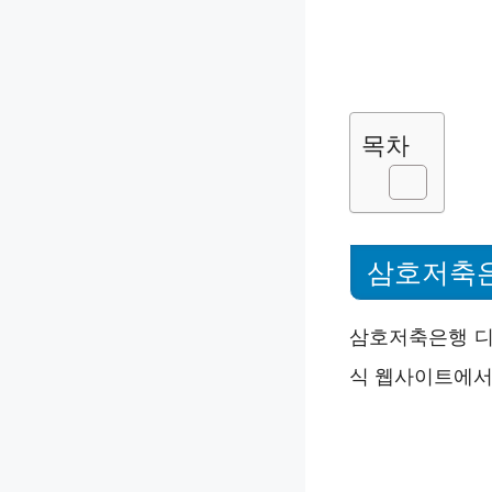
목차
삼호저축
삼호저축은행 디
식 웹사이트에서