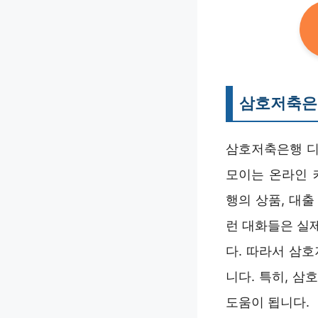
삼호저축은
삼호저축은행 디
모이는 온라인 
행의 상품, 대출
런 대화들은 실
다. 따라서 삼
니다. 특히, 
도움이 됩니다.