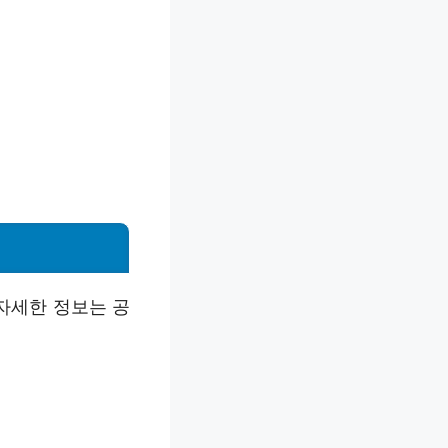
자세한 정보는 공