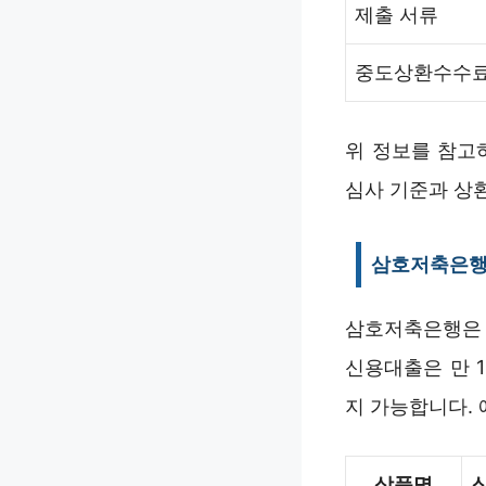
제출 서류
중도상환수수
위 정보를 참고
심사 기준과 상
삼호저축은행
삼호저축은행은 
신용대출은 만 1
지 가능합니다.
상품명