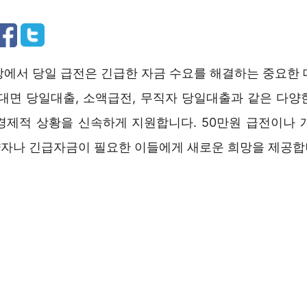
장에서 당일 급전은 긴급한 자금 수요를 해결하는 중요한 
비대면 당일대출, 소액급전, 무직자 당일대출과 같은 다양
경제적 상황을 신속하게 지원합니다. 50만원 급전이나 
자나 긴급자금이 필요한 이들에게 새로운 희망을 제공합