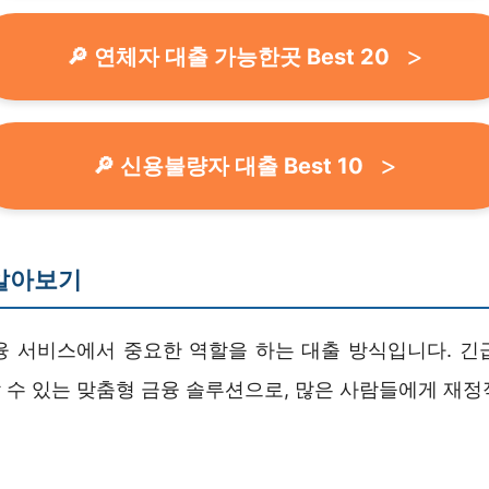
🔎 연체자 대출 가능한곳 Best 20
🔎 신용불량자 대출 Best 10
 알아보기
융 서비스에서 중요한 역할을 하는 대출 방식입니다. 긴
 수 있는 맞춤형 금융 솔루션으로, 많은 사람들에게 재정