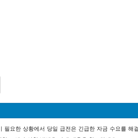
이 필요한 상황에서 당일 급전은 긴급한 자금 수요를 해결