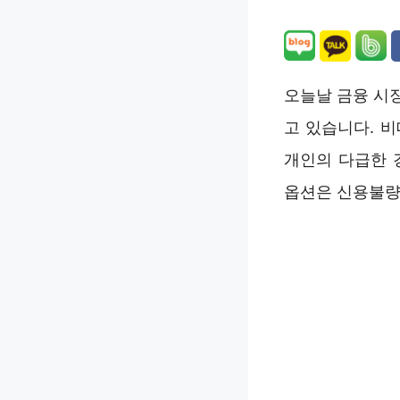
오늘날 금융 시
고 있습니다. 
개인의 다급한 
옵션은 신용불량