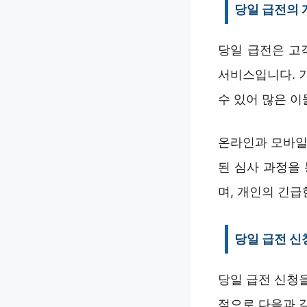
당일 급전의 
당일 급전은 고
서비스입니다. 
수 있어 많은 이
온라인과 모바일
된 심사 과정을
며, 개인의 긴급
당일 급전 신
당일 급전 신청
적으로 다음과 