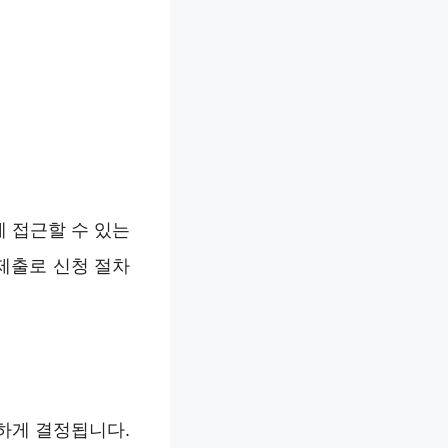
 접근할 수 있는
제출로 신청 절차
하게 결정됩니다.