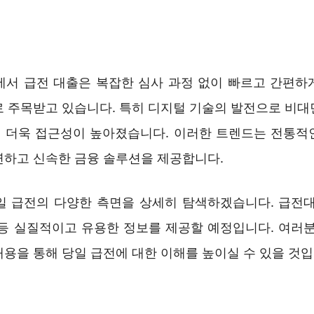
에서 급전 대출은 복잡한 심사 과정 없이 빠르고 간편하
로 주목받고 있습니다. 특히 디지털 기술의 발전으로 비대
 더욱 접근성이 높아졌습니다. 이러한 트렌드는 전통적
연하고 신속한 금융 솔루션을 제공합니다.
일 급전의 다양한 측면을 상세히 탐색하겠습니다. 급전대
 등 실질적이고 유용한 정보를 제공할 예정입니다. 여러분
용을 통해 당일 급전에 대한 이해를 높이실 수 있을 것입