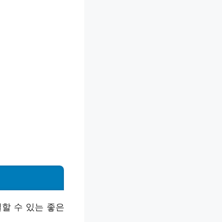
할 수 있는 좋은