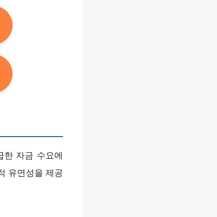
급한 자금 수요에
적 유연성을 제공