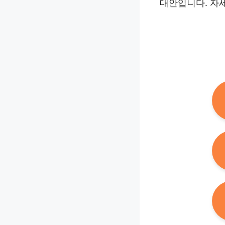
대안입니다. 자