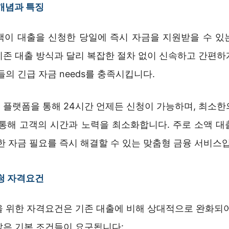
개념과 특징
객이 대출을 신청한 당일에 즉시 자금을 지원받을 수 있
기존 대출 방식과 달리 복잡한 절차 없이 신속하고 간편하
들의 긴급 자금 needs를 충족시킵니다.
 플랫폼을 통해 24시간 언제든 신청이 가능하며, 최소한
 통해 고객의 시간과 노력을 최소화합니다. 주로 소액 대
한 자금 필요를 즉시 해결할 수 있는 맞춤형 금융 서비스
청 자격요건
을 위한 자격요건은 기존 대출에 비해 상대적으로 완화되어
같은 기본 조건들이 요구됩니다: