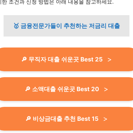
세한 조건과 신청 방법은 아래 내용을 참고하세요.
🥇 금융전문가들이 추천하는 저금리 대출
🔎 무직자 대출 쉬운곳 Best 25
🔎 소액대출 쉬운곳 Best 20
🔎 비상금대출 추천 Best 15