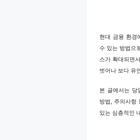
현대 금융 환경
수 있는 방법으
스가 확대되면서
벗어나 보다 유
본 글에서는 당
방법, 주의사항
있는 심층적인 내