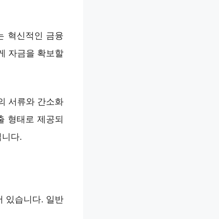
는 혁신적인 금융
게 자금을 확보할
의 서류와 간소화
출 형태로 제공되
입니다.
 있습니다. 일반