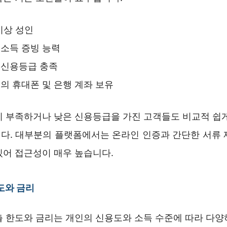
 이상 성인
소득 증빙 능력
 신용등급 충족
의 휴대폰 및 은행 계좌 보유
이 부족하거나 낮은 신용등급을 가진 고객들도 비교적 쉽게
다. 대부분의 플랫폼에서는 온라인 인증과 간단한 서류 
있어 접근성이 매우 높습니다.
도와 금리
출 한도와 금리는 개인의 신용도와 소득 수준에 따라 다양