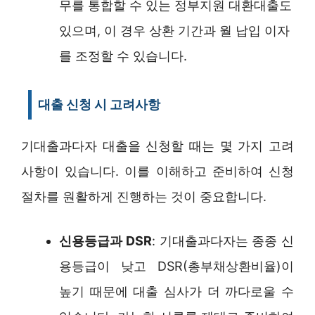
무를 통합할 수 있는 정부지원 대환대출도
있으며, 이 경우 상환 기간과 월 납입 이자
를 조정할 수 있습니다.
대출 신청 시 고려사항
기대출과다자 대출을 신청할 때는 몇 가지 고려
사항이 있습니다. 이를 이해하고 준비하여 신청
절차를 원활하게 진행하는 것이 중요합니다.
신용등급과 DSR
: 기대출과다자는 종종 신
용등급이 낮고 DSR(총부채상환비율)이
높기 때문에 대출 심사가 더 까다로울 수