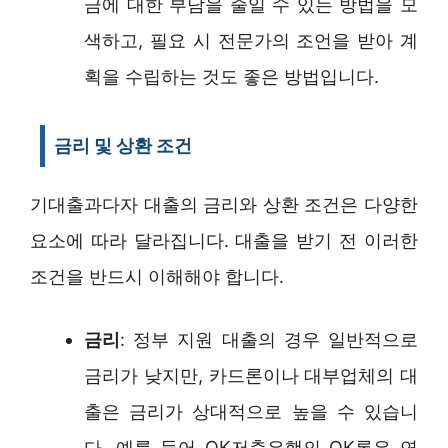
금에 대한 부담을 줄일 수 있는 방법을 모
색하고, 필요 시 전문가의 조언을 받아 계
획을 수립하는 것도 좋은 방법입니다.
금리 및 상환 조건
기대출과다자 대출의 금리와 상환 조건은 다양한
요소에 따라 달라집니다. 대출을 받기 전 이러한
조건을 반드시 이해해야 합니다.
금리
: 정부 지원 대출의 경우 일반적으로
금리가 낮지만, 카드론이나 대부업체의 대
출은 금리가 상대적으로 높을 수 있습니
다. 예를 들어 OK저축은행의 OK론은 연