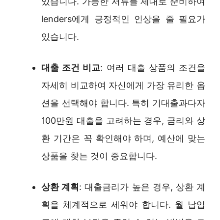
있습니다. 가능한 서류를 제대로 준비하여
lenders에게 긍정적인 인상을 줄 필요가
있습니다.
대출 조건 비교
: 여러 대출 상품의 조건을
자세히 비교하여 자신에게 가장 유리한 옵
션을 선택해야 합니다. 특히 기대출과다자
100만원 대출을 고려하는 경우, 금리와 상
환 기간은 꼭 확인해야 하며, 예산에 맞는
상품을 찾는 것이 중요합니다.
상환 계획
: 대출금리가 높은 경우, 상환 계
획을 체계적으로 세워야 합니다. 월 납입