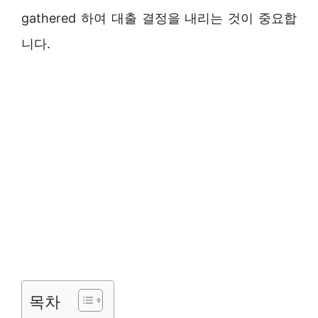
gathered 하여 대출 결정을 내리는 것이 중요합
니다.
목차