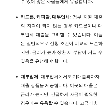
수 있어 많은 사람들에게 유용합니다.
카드론, 캐피탈, 대부업체
: 정부 지원 대출
의 자격이 되지 않는 경우 카드론이나 대
부업체 대출을 고려할 수 있습니다. 이들
은 일반적으로 신청 조건이 비교적 느슨하
지만, 금리가 높아 상환 시 부담이 커질 수
있음을 유념해야 합니다.
대부업체
: 대부업체에서도 기대출과다자
대출 상품을 제공합니다. 이곳의 대출은
금리가 높지만, 긴급하게 자금이 필요한
경우에는 유용할 수 있습니다. 고금리 채