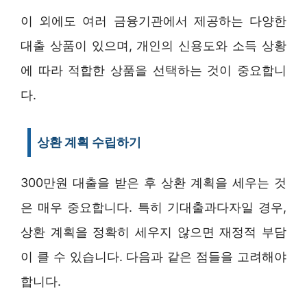
이 외에도 여러 금융기관에서 제공하는 다양한
대출 상품이 있으며, 개인의 신용도와 소득 상황
에 따라 적합한 상품을 선택하는 것이 중요합니
다.
상환 계획 수립하기
300만원 대출을 받은 후 상환 계획을 세우는 것
은 매우 중요합니다. 특히 기대출과다자일 경우,
상환 계획을 정확히 세우지 않으면 재정적 부담
이 클 수 있습니다. 다음과 같은 점들을 고려해야
합니다.