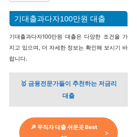
기대출과다자100만원 대출
기대출과다자100만원 대출은 다양한 조건을 가
지고 있으며, 더 자세한 정보는 확인해 보시기 바
랍니다.
🥇 금융전문가들이 추천하는 저금리
대출
🔎 무직자 대출 쉬운곳 Best