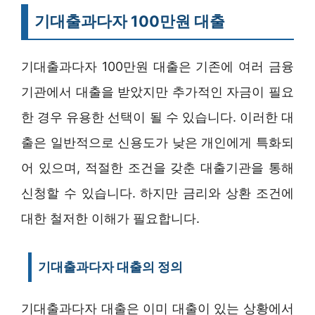
기대출과다자 100만원 대출
기대출과다자 100만원 대출은 기존에 여러 금융
기관에서 대출을 받았지만 추가적인 자금이 필요
한 경우 유용한 선택이 될 수 있습니다. 이러한 대
출은 일반적으로 신용도가 낮은 개인에게 특화되
어 있으며, 적절한 조건을 갖춘 대출기관을 통해
신청할 수 있습니다. 하지만 금리와 상환 조건에
대한 철저한 이해가 필요합니다.
기대출과다자 대출의 정의
기대출과다자 대출은 이미 대출이 있는 상황에서