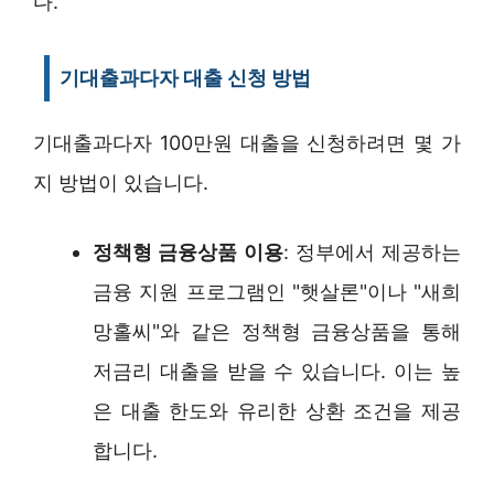
다.
기대출과다자 대출 신청 방법
기대출과다자 100만원 대출을 신청하려면 몇 가
지 방법이 있습니다.
정책형 금융상품 이용
: 정부에서 제공하는
금융 지원 프로그램인 "햇살론"이나 "새희
망홀씨"와 같은 정책형 금융상품을 통해
저금리 대출을 받을 수 있습니다. 이는 높
은 대출 한도와 유리한 상환 조건을 제공
합니다.