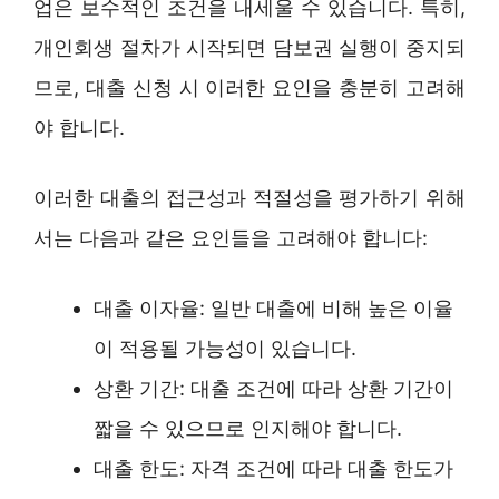
업은 보수적인 조건을 내세울 수 있습니다. 특히,
개인회생 절차가 시작되면 담보권 실행이 중지되
므로, 대출 신청 시 이러한 요인을 충분히 고려해
야 합니다.
이러한 대출의 접근성과 적절성을 평가하기 위해
서는 다음과 같은 요인들을 고려해야 합니다:
대출 이자율: 일반 대출에 비해 높은 이율
이 적용될 가능성이 있습니다.
상환 기간: 대출 조건에 따라 상환 기간이
짧을 수 있으므로 인지해야 합니다.
대출 한도: 자격 조건에 따라 대출 한도가