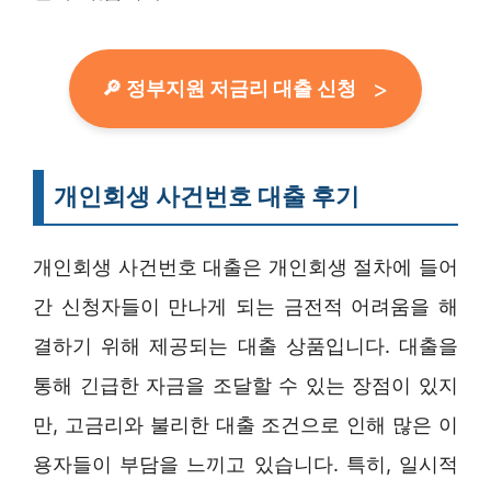
🔎 정부지원 저금리 대출 신청
개인회생 사건번호 대출 후기
개인회생 사건번호 대출은 개인회생 절차에 들어
간 신청자들이 만나게 되는 금전적 어려움을 해
결하기 위해 제공되는 대출 상품입니다. 대출을
통해 긴급한 자금을 조달할 수 있는 장점이 있지
만, 고금리와 불리한 대출 조건으로 인해 많은 이
용자들이 부담을 느끼고 있습니다. 특히, 일시적