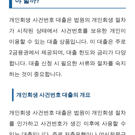
야 할까?
개인회생 사건번호 대출은 법원의 개인회생 절차
가 시작된 상태에서 사건번호를 보유한 개인이
이용할 수 있는 대출 상품입니다. 이 대출은 주로
2금융권에서 제공되며, 대출 한도와 금리가 다양
합니다. 대출 신청 시 필요한 서류와 절차를 숙지
하는 것이 중요합니다.
개인회생 사건번호 대출의 개요
개인회생 사건번호 대출은 법원이 개인회생 절차
를 인가하고 사건번호가 생긴 이후에 사용할 수
있는 대출입니다. 주로 저축은행이나 여신전문금