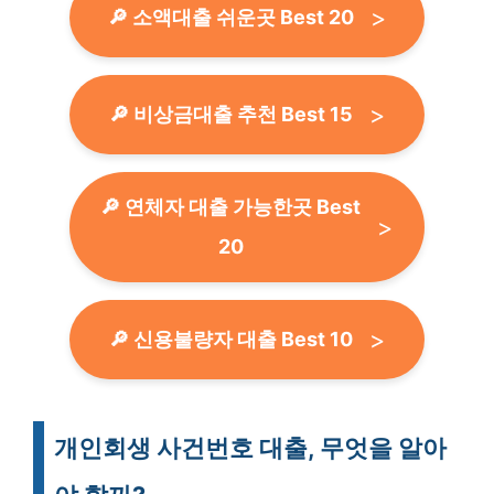
🔎 소액대출 쉬운곳 Best 20
🔎 비상금대출 추천 Best 15
🔎 연체자 대출 가능한곳 Best
20
🔎 신용불량자 대출 Best 10
개인회생 사건번호 대출, 무엇을 알아