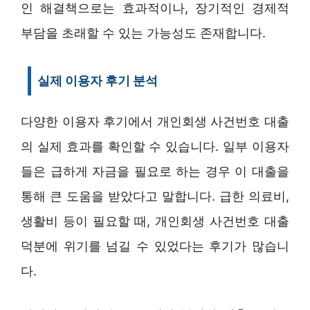
인 해결책으로는 효과적이나, 장기적인 경제적
부담을 초래할 수 있는 가능성도 존재합니다.
실제 이용자 후기 분석
다양한 이용자 후기에서 개인회생 사건번호 대출
의 실제 효과를 확인할 수 있습니다. 일부 이용자
들은 급하게 자금을 필요로 하는 경우 이 대출을
통해 큰 도움을 받았다고 말합니다. 급한 의료비,
생활비 등이 필요할 때, 개인회생 사건번호 대출
덕분에 위기를 넘길 수 있었다는 후기가 많습니
다.