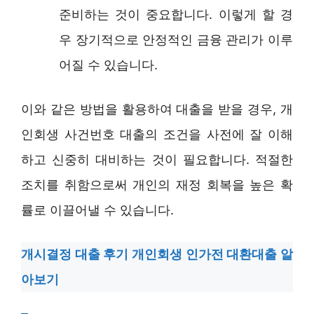
준비하는 것이 중요합니다. 이렇게 할 경
우 장기적으로 안정적인 금융 관리가 이루
어질 수 있습니다.
이와 같은 방법을 활용하여 대출을 받을 경우, 개
인회생 사건번호 대출의 조건을 사전에 잘 이해
하고 신중히 대비하는 것이 필요합니다. 적절한
조치를 취함으로써 개인의 재정 회복을 높은 확
률로 이끌어낼 수 있습니다.
개시결정 대출 후기 개인회생 인가전 대환대출 알
아보기