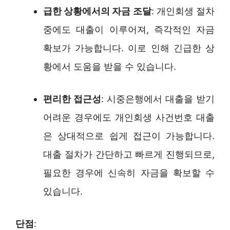
급한 상황에서의 자금 조달
: 개인회생 절차
중에도 대출이 이루어져, 즉각적인 자금
확보가 가능합니다. 이로 인해 긴급한 상
황에서 도움을 받을 수 있습니다.
편리한 접근성
: 시중은행에서 대출을 받기
어려운 경우에도 개인회생 사건번호 대출
은 상대적으로 쉽게 접근이 가능합니다.
대출 절차가 간단하고 빠르게 진행되므로,
필요한 경우에 신속히 자금을 확보할 수
있습니다.
단점
: