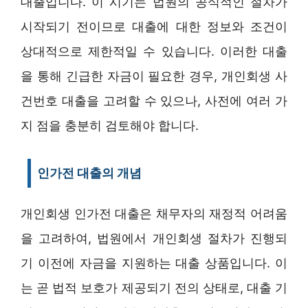
대출입니다. 이 시기는 법원의 공식적인 절차가
시작되기 전이므로 대출에 대한 정보와 조건이
상대적으로 제한적일 수 있습니다. 이러한 대출
을 통해 긴급한 자금이 필요한 경우, 개인회생 사
건번호 대출을 고려할 수 있으나, 사전에 여러 가
지 점을 충분히 검토해야 합니다.
인가전 대출의 개념
개인회생 인가전 대출은 채무자의 재정적 어려움
을 고려하여, 법원에서 개인회생 절차가 진행되
기 이전에 자금을 지원하는 대출 상품입니다. 이
는 곧 법적 보호가 제공되기 전의 상태로, 대출 기