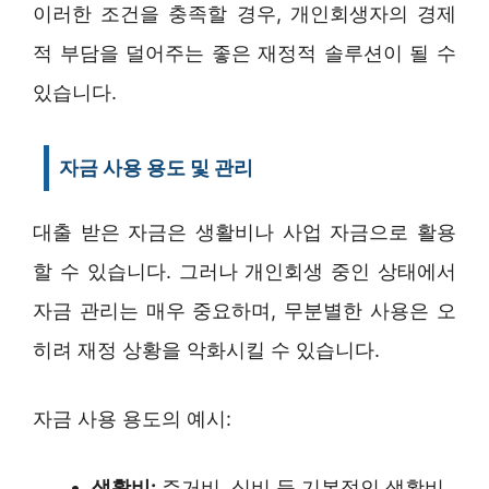
이러한 조건을 충족할 경우, 개인회생자의 경제
적 부담을 덜어주는 좋은 재정적 솔루션이 될 수
있습니다.
자금 사용 용도 및 관리
대출 받은 자금은 생활비나 사업 자금으로 활용
할 수 있습니다. 그러나 개인회생 중인 상태에서
자금 관리는 매우 중요하며, 무분별한 사용은 오
히려 재정 상황을 악화시킬 수 있습니다.
자금 사용 용도의 예시:
생활비:
주거비, 식비 등 기본적인 생활비