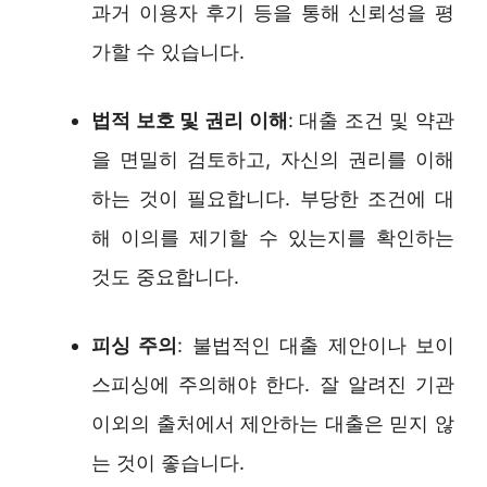
과거 이용자 후기 등을 통해 신뢰성을 평
가할 수 있습니다.
법적 보호 및 권리 이해
: 대출 조건 및 약관
을 면밀히 검토하고, 자신의 권리를 이해
하는 것이 필요합니다. 부당한 조건에 대
해 이의를 제기할 수 있는지를 확인하는
것도 중요합니다.
피싱 주의
: 불법적인 대출 제안이나 보이
스피싱에 주의해야 한다. 잘 알려진 기관
이외의 출처에서 제안하는 대출은 믿지 않
는 것이 좋습니다.