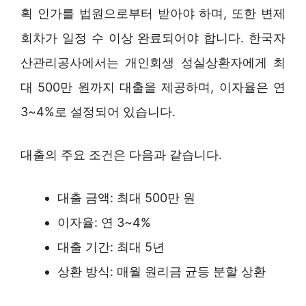
획 인가를 법원으로부터 받아야 하며, 또한 변제
회차가 일정 수 이상 완료되어야 합니다. 한국자
산관리공사에서는 개인회생 성실상환자에게 최
대 500만 원까지 대출을 제공하며, 이자율은 연
3~4%로 설정되어 있습니다.
대출의 주요 조건은 다음과 같습니다.
대출 금액: 최대 500만 원
이자율: 연 3~4%
대출 기간: 최대 5년
상환 방식: 매월 원리금 균등 분할 상환