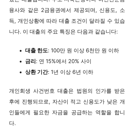
융사와 같은 2금융권에서 제공되며, 신용도, 소
득, 개인상황에 따라 대출 조건이 달라질 수 있습
니다. 이 대출의 주요 특징은 다음과 같습니다:
대출 한도
: 100만 원 이상 6천만 원 이하
금리
: 연 15%에서 20% 사이
상환 기간
: 1년 이상 6년 이하
개인회생 사건번호 대출은 법원의 인가를 받은
후에 진행되므로, 자산이 적고 신용도가 낮은 개
인들에게 필요한 자금을 공급하는 역할을 합니
다.