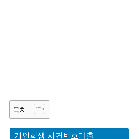
목차
개인회생 사건번호대출