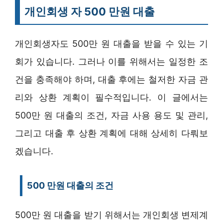
개인회생 자 500 만원 대출
개인회생자도 500만 원 대출을 받을 수 있는 기
회가 있습니다. 그러나 이를 위해서는 일정한 조
건을 충족해야 하며, 대출 후에는 철저한 자금 관
리와 상환 계획이 필수적입니다. 이 글에서는
500만 원 대출의 조건, 자금 사용 용도 및 관리,
그리고 대출 후 상환 계획에 대해 상세히 다뤄보
겠습니다.
500 만원 대출의 조건
500만 원 대출을 받기 위해서는 개인회생 변제계