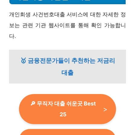
개인회생 사건번호대출 서비스에 대한 자세한 정
보는 관련 기관 웹사이트를 통해 확인 가능합니
다.
🥇 금융전문가들이 추천하는 저금리
대출
🔎 무직자 대출 쉬운곳 Best
25