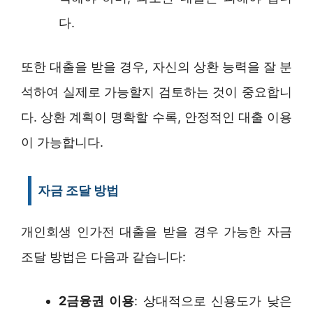
다.
또한 대출을 받을 경우, 자신의 상환 능력을 잘 분
석하여 실제로 가능할지 검토하는 것이 중요합니
다. 상환 계획이 명확할 수록, 안정적인 대출 이용
이 가능합니다.
자금 조달 방법
개인회생 인가전 대출을 받을 경우 가능한 자금
조달 방법은 다음과 같습니다:
2금융권 이용
: 상대적으로 신용도가 낮은