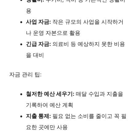
용
사업 자금:
작은 규모의 사업을 시작하거
나 운영 자본으로 활용
긴급 자금:
의료비 등 예상하지 못한 비용
을 대비
자금 관리 팁:
철저한 예산 세우기:
매달 수입과 지출을
기록하여 예산 계획
지출 통제:
필요 없는 소비를 줄이고 꼭 필
요한 곳에만 사용