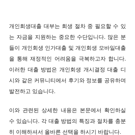
개인회생대출 대부는 회생 절차 중 필요할 수 있
는 자금을 지원하는 중요한 수단입니다. 많은 분
들이 개인회생 인가대출 및 개인회생 모바일대출
을 통해 재정적인 어려움을 극복하고자 합니다.
이러한 대출 방법은 개인회생 개시결정 대출 디
시와 같은 커뮤니티에서 후기와 정보를 공유하며
발전하고 있습니다.
이와 관련된 상세한 내용은 본문에서 확인하실
수 있습니다. 각 대출 방법의 특징과 절차를 충분
히 이해하셔서 올바른 선택을 하시기 바랍니다.