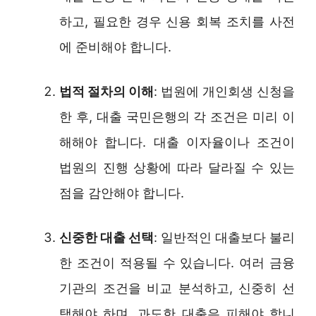
하고, 필요한 경우 신용 회복 조치를 사전
에 준비해야 합니다.
법적 절차의 이해
: 법원에 개인회생 신청을
한 후, 대출 국민은행의 각 조건은 미리 이
해해야 합니다. 대출 이자율이나 조건이
법원의 진행 상황에 따라 달라질 수 있는
점을 감안해야 합니다.
신중한 대출 선택
: 일반적인 대출보다 불리
한 조건이 적용될 수 있습니다. 여러 금융
기관의 조건을 비교 분석하고, 신중히 선
택해야 하며, 과도한 대출은 피해야 합니