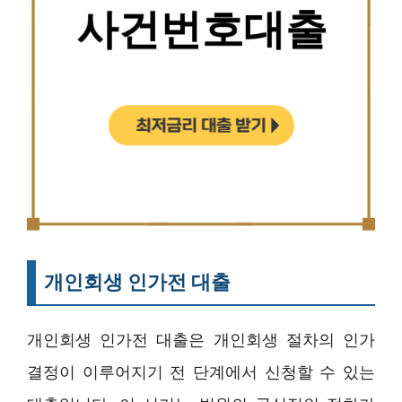
개인회생 인가전 대출
개인회생 인가전 대출은 개인회생 절차의 인가
결정이 이루어지기 전 단계에서 신청할 수 있는