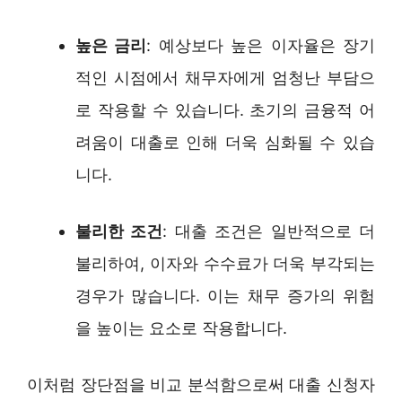
높은 금리
: 예상보다 높은 이자율은 장기
적인 시점에서 채무자에게 엄청난 부담으
로 작용할 수 있습니다. 초기의 금융적 어
려움이 대출로 인해 더욱 심화될 수 있습
니다.
불리한 조건
: 대출 조건은 일반적으로 더
불리하여, 이자와 수수료가 더욱 부각되는
경우가 많습니다. 이는 채무 증가의 위험
을 높이는 요소로 작용합니다.
이처럼 장단점을 비교 분석함으로써 대출 신청자