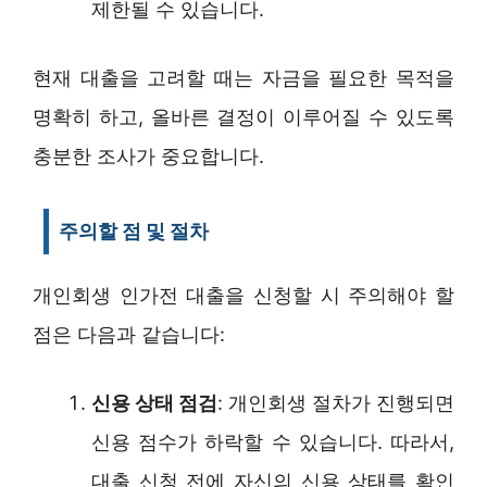
제한될 수 있습니다.
현재 대출을 고려할 때는 자금을 필요한 목적을
명확히 하고, 올바른 결정이 이루어질 수 있도록
충분한 조사가 중요합니다.
주의할 점 및 절차
개인회생 인가전 대출을 신청할 시 주의해야 할
점은 다음과 같습니다:
신용 상태 점검
: 개인회생 절차가 진행되면
신용 점수가 하락할 수 있습니다. 따라서,
대출 신청 전에 자신의 신용 상태를 확인