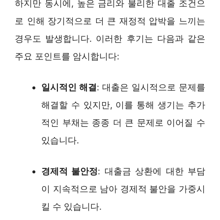
하지만 동시에, 높은 금리와 불리한 대출 조건으
로 인해 장기적으로 더 큰 재정적 압박을 느끼는
경우도 발생합니다. 이러한 후기는 다음과 같은
주요 포인트를 암시합니다:
일시적인 해결
: 대출은 일시적으로 문제를
해결할 수 있지만, 이를 통해 생기는 추가
적인 부채는 종종 더 큰 문제로 이어질 수
있습니다.
경제적 불안정
: 대출금 상환에 대한 부담
이 지속적으로 남아 경제적 불안을 가중시
킬 수 있습니다.