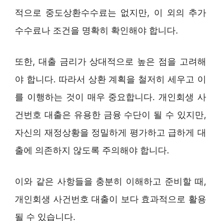
적으로 중도상환수수료는 없지만, 이 외의 추가
수수료나 조건을 명확히 확인해야 합니다.
또한, 대출 금리가 상대적으로 높은 점을 고려해
야 합니다. 따라서 상환 계획을 철저히 세우고 이
를 이행하는 것이 매우 중요합니다. 개인회생 사
건번호 대출은 유용한 금융 수단이 될 수 있지만,
자신의 재정상황을 정밀하게 평가하고 급하게 대
출에 의존하지 않도록 주의해야 합니다.
이와 같은 사항들을 충분히 이해하고 준비할 때,
개인회생 사건번호 대출이 보다 효과적으로 활용
될 수 있습니다.