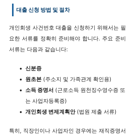
대출 신청 방법 및 절차
개인회생 사건번호 대출을 신청하기 위해서는 필
요한 서류를 정확히 준비해야 합니다. 주요 준비
서류는 다음과 같습니다:
신분증
원초본
(주소지 및 가족관계 확인용)
소득 증명서
(근로소득 원천징수영수증 또
는 사업자등록증)
개인회생 변제계획안
(법원 제출 서류)
특히, 직장인이나 사업자인 경우에는 재직증명서