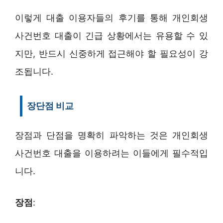
이렇게 대출 이용자들의 후기를 통해 개인회생
사건번호 대출이 긴급 상황에서는 유용할 수 있
지만, 반드시 신중하게 접근해야 할 필요성이 강
조됩니다.
장단점 비교
장점과 단점을 명확히 파악하는 것은 개인회생
사건번호 대출을 이용하려는 이들에게 필수적입
니다.
장점
: