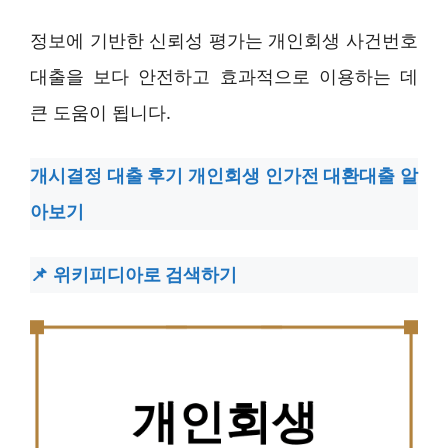
정보에 기반한 신뢰성 평가는 개인회생 사건번호
대출을 보다 안전하고 효과적으로 이용하는 데
큰 도움이 됩니다.
개시결정 대출 후기 개인회생 인가전 대환대출 알
아보기
위키피디아로 검색하기