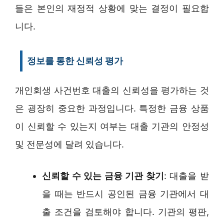
들은 본인의 재정적 상황에 맞는 결정이 필요합
니다.
정보를 통한 신뢰성 평가
개인회생 사건번호 대출의 신뢰성을 평가하는 것
은 굉장히 중요한 과정입니다. 특정한 금융 상품
이 신뢰할 수 있는지 여부는 대출 기관의 안정성
및 전문성에 달려 있습니다.
신뢰할 수 있는 금융 기관 찾기
: 대출을 받
을 때는 반드시 공인된 금융 기관에서 대
출 조건을 검토해야 합니다. 기관의 평판,