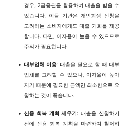
경우, 2금융권을 활용하여 대출을 받을 수
있습니다. 이들 기관은 개인회생 신청을
고려하는 소비자에게도 대출 기회를 제공
합니다. 다만, 이자율이 높을 수 있으므로
주의가 필요합니다.
대부업체 이용
: 대출을 필요로 할 때 대부
업체를 고려할 수 있으나, 이자율이 높아
지기 때문에 필요한 금액만 최소한으로 요
청하는 것이 좋습니다.
신용 회복 계획 세우기
: 대출을 신청하기
전에 신용 회복 계획을 마련하여 철저히