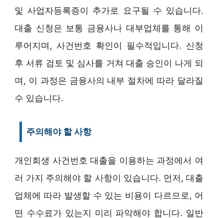
및 사업자등록증이 추가로 요구될 수 있습니다.
대출 신청은 보통 금융사나 대부업체를 통해 이
루어지며, 사건번호 확인이 필수적입니다. 신청
후 서류 검토 및 심사를 거쳐 대출 승인이 나게 되
며, 이 과정은 금융사의 내부 절차에 따라 달라질
수 있습니다.
주의해야 할 사항
개인회생 사건번호 대출을 이용하는 과정에서 여
러 가지 주의해야 할 사항이 있습니다. 먼저, 대출
업체에 따라 발생할 수 있는 비용이 다르므로, 어
떤 수수료가 있는지 미리 파악해야 합니다. 일반