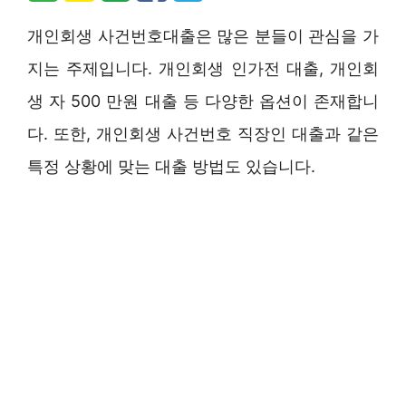
개인회생 사건번호대출은 많은 분들이 관심을 가
지는 주제입니다. 개인회생 인가전 대출, 개인회
생 자 500 만원 대출 등 다양한 옵션이 존재합니
다. 또한, 개인회생 사건번호 직장인 대출과 같은
특정 상황에 맞는 대출 방법도 있습니다.