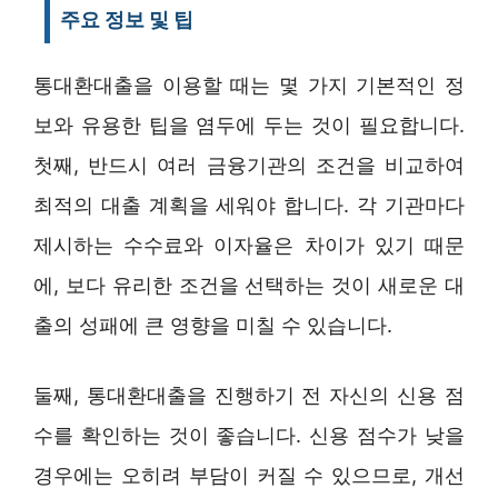
주요 정보 및 팁
통대환대출을 이용할 때는 몇 가지 기본적인 정
보와 유용한 팁을 염두에 두는 것이 필요합니다.
첫째, 반드시 여러 금융기관의 조건을 비교하여
최적의 대출 계획을 세워야 합니다. 각 기관마다
제시하는 수수료와 이자율은 차이가 있기 때문
에, 보다 유리한 조건을 선택하는 것이 새로운 대
출의 성패에 큰 영향을 미칠 수 있습니다.
둘째, 통대환대출을 진행하기 전 자신의 신용 점
수를 확인하는 것이 좋습니다. 신용 점수가 낮을
경우에는 오히려 부담이 커질 수 있으므로, 개선