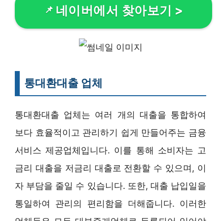
네이버에서 찾아보기
>
통대환대출 업체
통대환대출 업체는 여러 개의 대출을 통합하여
보다 효율적이고 관리하기 쉽게 만들어주는 금융
서비스 제공업체입니다. 이를 통해 소비자는 고
금리 대출을 저금리 대출로 전환할 수 있으며, 이
자 부담을 줄일 수 있습니다. 또한, 대출 납입일을
통일하여 관리의 편리함을 더해줍니다. 이러한