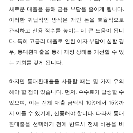
새로운 대출을 통해 금융 부담을 줄이게 됩니다.
이러한 귀납적인 방식은 개인 돈을 효율적으로
관리하고 신용 점수를 높이는 데 큰 도움이 됩니
다. 특히 고금리 대출로 인한 이자 부담이 심할 경
우, 통대환대출을 통해 재정 상태를 개선할 수 있
는 기회를 갖게 됩니다.
하지만 통대환대출을 사용할 때는 몇 가지 유의
해야 할 점이 있습니다. 먼저, 수수료가 발생할 수
있으며, 이는 전체 대출 금액의 10%에서 15%까
지 이를 수 있기에, 신중해야 합니다. 따라서 통대
환대출을 선택하기 전에 반드시 전체 비용을 비