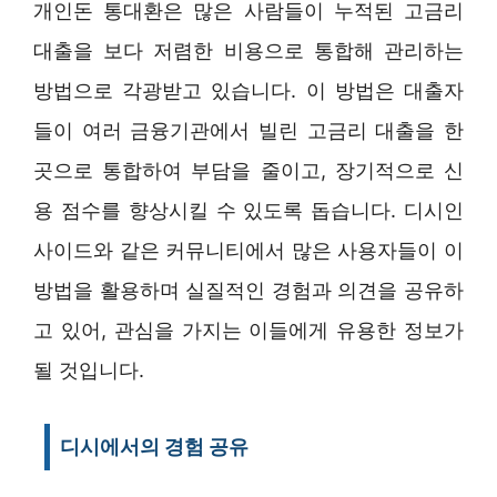
개인돈 통대환은 많은 사람들이 누적된 고금리
대출을 보다 저렴한 비용으로 통합해 관리하는
방법으로 각광받고 있습니다. 이 방법은 대출자
들이 여러 금융기관에서 빌린 고금리 대출을 한
곳으로 통합하여 부담을 줄이고, 장기적으로 신
용 점수를 향상시킬 수 있도록 돕습니다. 디시인
사이드와 같은 커뮤니티에서 많은 사용자들이 이
방법을 활용하며 실질적인 경험과 의견을 공유하
고 있어, 관심을 가지는 이들에게 유용한 정보가
될 것입니다.
디시에서의 경험 공유