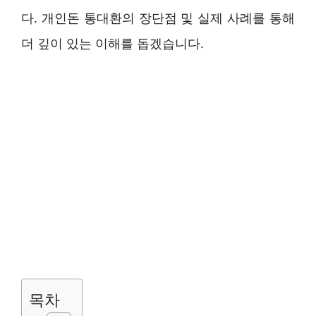
다. 개인돈 통대환의 장단점 및 실제 사례를 통해
더 깊이 있는 이해를 돕겠습니다.
목차