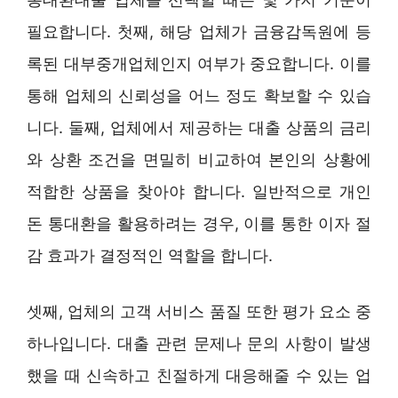
필요합니다. 첫째, 해당 업체가 금융감독원에 등
록된 대부중개업체인지 여부가 중요합니다. 이를
통해 업체의 신뢰성을 어느 정도 확보할 수 있습
니다. 둘째, 업체에서 제공하는 대출 상품의 금리
와 상환 조건을 면밀히 비교하여 본인의 상황에
적합한 상품을 찾아야 합니다. 일반적으로 개인
돈 통대환을 활용하려는 경우, 이를 통한 이자 절
감 효과가 결정적인 역할을 합니다.
셋째, 업체의 고객 서비스 품질 또한 평가 요소 중
하나입니다. 대출 관련 문제나 문의 사항이 발생
했을 때 신속하고 친절하게 대응해줄 수 있는 업