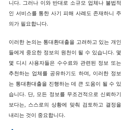
니다. 그러나 이와 반대로 소규모 업체나 불법적
인 서비스를 통한 사기 피해 사례도 존재하니 주
의가 필요합니다.
이러한 논의는 통대환대출을 고려하고 있는 개인
들에게 중요한 정보의 원천이 될 수 있습니다. 몇
몇 디시 사용자들은 수수료와 관련된 정보 또는
추천하는 업체를 공유하기도 하며, 이러한 정보
는 통대환대출을 진행하는 데 큰 도움이 될 수 있
습니다. 단, 모든 정보를 무조건적으로 신뢰하기
보다는, 스스로의 상황에 맞춰 검토하고 결정을
내리는 것이 중요합니다.