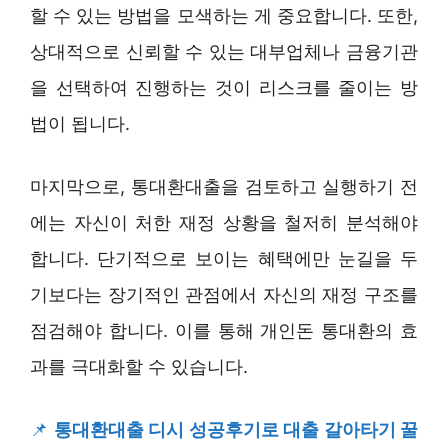
할 수 있는 방법을 모색하는 게 중요합니다. 또한,
상대적으로 신뢰할 수 있는 대부업체나 금융기관
을 선택하여 진행하는 것이 리스크를 줄이는 방
법이 됩니다.
마지막으로, 통대환대출을 검토하고 실행하기 전
에는 자신이 처한 재정 상황을 철저히 분석해야
합니다. 단기적으로 보이는 혜택에만 눈길을 두
기보다는 장기적인 관점에서 자신의 재정 구조를
점검해야 합니다. 이를 통해 개인돈 통대환의 효
과를 극대화할 수 있습니다.
📌
통대환대출 디시 성공후기로 대출 갈아타기 꿀