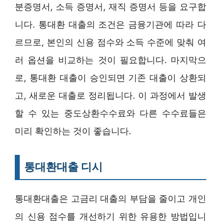
분증명서, 소득 증명서, 재직 증명서 등을 요구합
니다. 통대환 대출의 조건은 금융기관에 따라 다
르므로, 본인의 신용 점수와 소득 수준에 맞춰 여
러 옵션을 비교하는 것이 필요합니다. 마지막으
로, 통대환 대출이 승인되면 기존 대출이 상환되
고, 새로운 대출로 정리됩니다. 이 과정에서 발생
할 수 있는 중도상환수수료와 다른 수수료들은
미리 확인하는 것이 좋습니다.
통대환대출 디시
통대환대출은 고금리 대출의 부담을 줄이고 개인
의 신용 점수를 개선하기 위한 유용한 방법입니