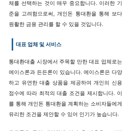
체를 선택하는 것이 매우 중요합니다. 이러한 기
준을 고려함으로써, 개인돈 통대환을 통해 보다
원활한 금융 관리를 할 수 있을 것입니다.
대표 업체 및 서비스
통대환대출 시장에서 주목할 만한 대표 업체로는
에이스론과 든든론이 있습니다. 에이스론은 다양
하고 유연한 대출 상품을 제공하여 개인의 신용
점수에 따라 최적의 대출 조건을 제시합니다. 이
를 통해 개인돈 통대환을 계획하는 소비자들에게
유리한 조건을 제안할 수 있어 인기가 높습니다.