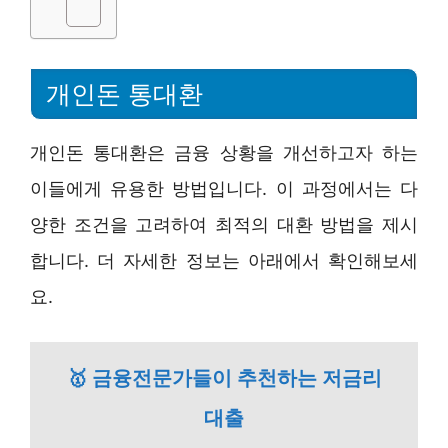
개인돈 통대환
개인돈 통대환은 금융 상황을 개선하고자 하는
이들에게 유용한 방법입니다. 이 과정에서는 다
양한 조건을 고려하여 최적의 대환 방법을 제시
합니다. 더 자세한 정보는 아래에서 확인해보세
요.
🥇 금융전문가들이 추천하는 저금리
대출