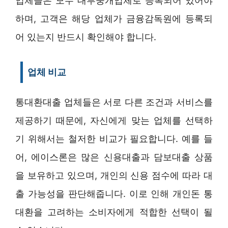
업체들은 모두 대부중개업체로 등록되어 있어야
하며, 고객은 해당 업체가 금융감독원에 등록되
어 있는지 반드시 확인해야 합니다.
업체 비교
통대환대출 업체들은 서로 다른 조건과 서비스를
제공하기 때문에, 자신에게 맞는 업체를 선택하
기 위해서는 철저한 비교가 필요합니다. 예를 들
어, 에이스론은 많은 신용대출과 담보대출 상품
을 보유하고 있으며, 개인의 신용 점수에 따라 대
출 가능성을 판단해줍니다. 이로 인해 개인돈 통
대환을 고려하는 소비자에게 적합한 선택이 될