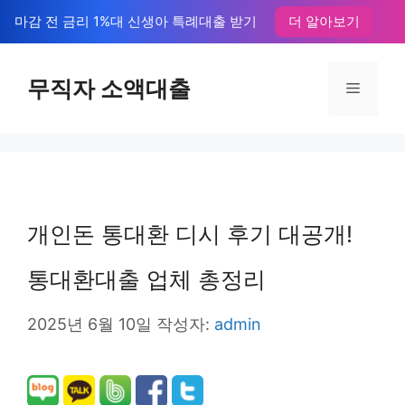
컨
마감 전 금리 1%대 신생아 특례대출 받기
더 알아보기
텐
츠
무직자 소액대출
메
로
뉴
건
너
뛰
개인돈 통대환 디시 후기 대공개!
기
통대환대출 업체 총정리
2025년 6월 10일
작성자:
admin