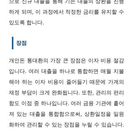
으로 신규 대출을 통해 기존 대출의 상환을 진행
하게 되며, 이 과정에서 적정한 금리를 유지할 수
있도록 합니다.
장점
개인돈 통대환의 가장 큰 장점은 이자 비용 절감
입니다. 여러 대출을 하나로 통합하면 매월 지불
해야 하는 이자 비용이 줄어들기 때문에 가계의
재정 부담이 크게 완화됩니다. 또한, 관리의 편리
함도 이점 중 하나입니다. 여러 금융 기관에 흩어
져 있는 대출을 통합함으로써, 상환일정을 일원
화하여 관리할 수 있는 장점을 누릴 수 있습니다.